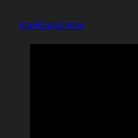
Angelika Schyma