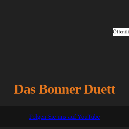
Öffentl
Das Bonner Duett
Folgen Sie uns auf YouTube