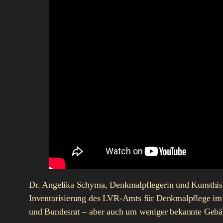
Dr. Angelika Schyma, Denkmalpflegerin und Kunsthistor
Inventarisierung des LVR-Amts für Denkmalpflege im 
und Bundesrat – aber auch um weniger bekannte Gebäu