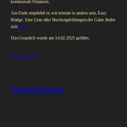
kommunale Finanzen.
Am Ende empfiehlt er, wie könnte es anders sein, Easy
Bridge. Eine Liste aller Buchempfehlungen der Gäste findet
sich
hier
.
Das Gespräch wurde am 14.02.2025 geführt.
19. Februar 2025
Jessica Rosenthal