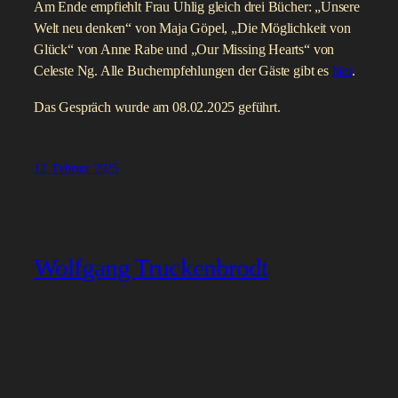
Am Ende empfiehlt Frau Uhlig gleich drei Bücher: „Unsere
Welt neu denken“ von Maja Göpel, „Die Möglichkeit von
Glück“ von Anne Rabe und „Our Missing Hearts“ von
Celeste Ng. Alle Buchempfehlungen der Gäste gibt es
hier
.
Das Gespräch wurde am 08.02.2025 geführt.
12. Februar 2025
Wolfgang Truckenbrodt