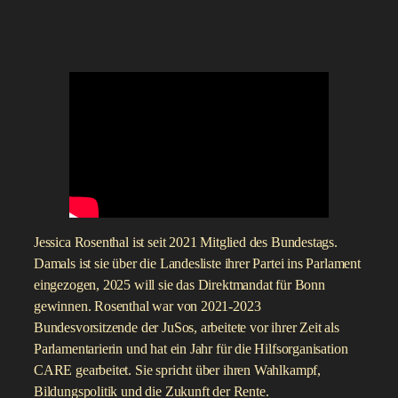
Jessica Rosenthal ist seit 2021 Mitglied des Bundestags.
Damals ist sie über die Landesliste ihrer Partei ins Parlament
eingezogen, 2025 will sie das Direktmandat für Bonn
gewinnen. Rosenthal war von 2021-2023
Bundesvorsitzende der JuSos, arbeitete vor ihrer Zeit als
Parlamentarierin und hat ein Jahr für die Hilfsorganisation
CARE gearbeitet. Sie spricht über ihren Wahlkampf,
Bildungspolitik und die Zukunft der Rente.