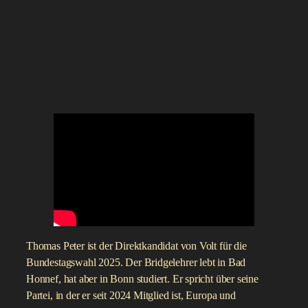
Thomas Peter ist der Direktkandidat von Volt für die
Bundestagswahl 2025. Der Bridgelehrer lebt in Bad
Honnef, hat aber in Bonn studiert. Er spricht über seine
Partei, in der er seit 2024 Mitglied ist, Europa und