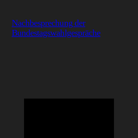
Nachbesprechung der
Bundestagswahlgespräche