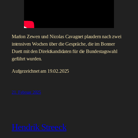
Marlon Zewen und Nicolas Cavagnet plaudern nach zwei
intensiven Wochen über die Gespräche, die im Bonner
Duett mit den Direktkandidaten für die Bundestagswahl
geführt wurden.
Aufgezeichnet am 19.02.2025
21. Februar 2025
Hendrik Streeck