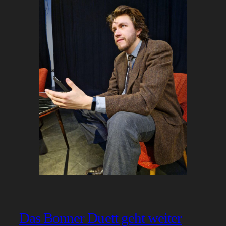
Das Bonner Duett geht weiter