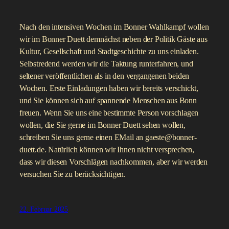
Nach den intensiven Wochen im Bonner Wahlkampf wollen
wir im Bonner Duett demnächst neben der Politik Gäste aus
Kultur, Gesellschaft und Stadtgeschichte zu uns einladen.
Selbstredend werden wir die Taktung runterfahren, und
seltener veröffentlichen als in den vergangenen beiden
Wochen. Erste Einladungen haben wir bereits verschickt,
und Sie können sich auf spannende Menschen aus Bonn
freuen. Wenn Sie uns eine bestimmte Person vorschlagen
wollen, die Sie gerne im Bonner Duett sehen wollen,
schreiben Sie uns gerne einen EMail an gaeste@bonner-
duett.de. Natürlich können wir Ihnen nicht versprechen,
dass wir diesen Vorschlägen nachkommen, aber wir werden
versuchen Sie zu berücksichtigen.
22. Februar 2025