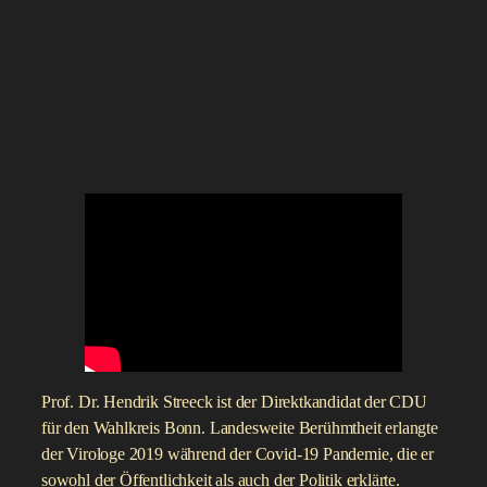
Prof. Dr. Hendrik Streeck ist der Direktkandidat der CDU
für den Wahlkreis Bonn. Landesweite Berühmtheit erlangte
der Virologe 2019 während der Covid-19 Pandemie, die er
sowohl der Öffentlichkeit als auch der Politik erklärte.