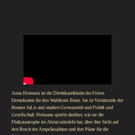
Anna Heimann ist die Direktkandidatin der Freien
Demokraten für den Wahlkreis Bonn. Sie ist Vorsitzende der
Bonner JuLis und studiert
Germanistik
und
Politik und
Gesellschaft
. Heimann spricht darüber, wie sie die
Flutkatastrophe im Ahrtal miterlebt hat, über ihre Sicht auf
den Bruch der Ampelkoalition und ihre Pläne für die