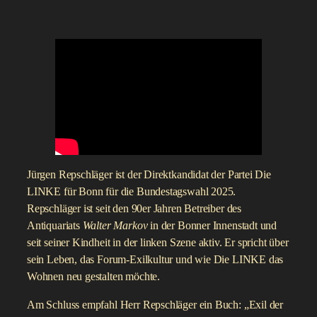
Jürgen Repschläger ist der Direktkandidat der Partei Die
LINKE für Bonn für die Bundestagswahl 2025.
Repschläger ist seit den 90er Jahren Betreiber des
Antiquariats
Walter Markov
in der Bonner Innenstadt und
seit seiner Kindheit in der linken Szene aktiv. Er spricht über
sein Leben, das Forum-Exilkultur und wie Die LINKE das
Wohnen neu gestalten möchte.
Am Schluss empfahl Herr Repschläger ein Buch: „Exil der