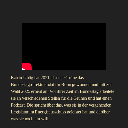
Katrin Uhlig hat 2021 als erste Grüne das
Bundestagsdirektmandat für Bonn gewonnen und tritt zur
Wahl 2025 erneut an. Vor ihrer Zeit im Bundestag arbeitete
sie an verschiedenen Stellen für die Grünen und hat einen
Podcast. Die spricht über das, was sie in der vergehenden
Legislatur im Energieausschuss geleistet hat und darüber,
was sie noch tun will.