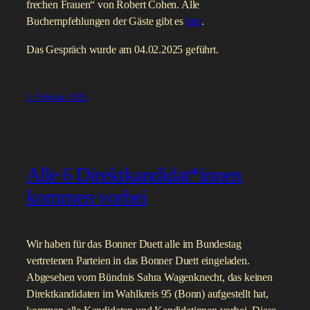
frechen Frauen“ von Robert Cohen. Alle
Buchempfehlungen der Gäste gibt es
hier
.
Das Gespräch wurde am 04.02.2025 geführt.
5. Februar 2025
Alle 6 Direktkandidat*innen
kommen vorbei
Wir haben für das Bonner Duett alle im Bundestag
vertretenen Parteien in das Bonner Duett eingeladen.
Abgesehen vom Bündnis Sahra Wagenknecht, das keinen
Direktkandidaten im Wahlkreis 95 (Bonn) aufgestellt hat,