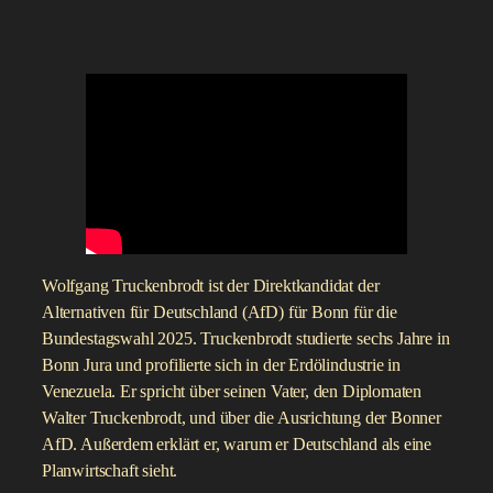
Wolfgang Truckenbrodt ist der Direktkandidat der
Alternativen für Deutschland (AfD) für Bonn für die
Bundestagswahl 2025. Truckenbrodt studierte sechs Jahre in
Bonn Jura und profilierte sich in der Erdölindustrie in
Venezuela. Er spricht über seinen Vater, den Diplomaten
Walter Truckenbrodt, und über die Ausrichtung der Bonner
AfD. Außerdem erklärt er, warum er Deutschland als eine
Planwirtschaft sieht.