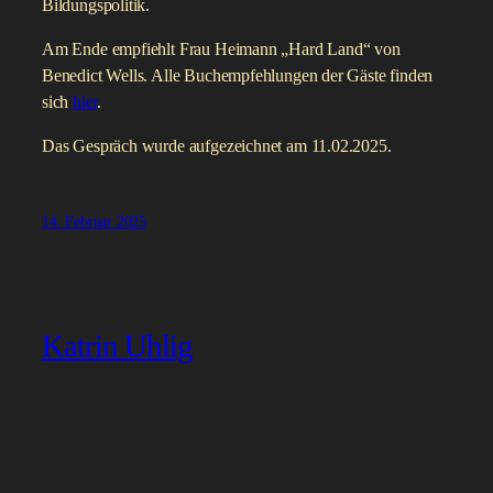
Bildungspolitik.
Am Ende empfiehlt Frau Heimann „Hard Land“ von
Benedict Wells. Alle Buchempfehlungen der Gäste finden
sich
hier
.
Das Gespräch wurde aufgezeichnet am 11.02.2025.
14. Februar 2025
Katrin Uhlig