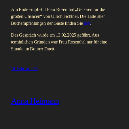
Am Ende empfiehlt Frau Rosenthal „Geboren für die
großen Chancen“ von Ulrich Fichtner. Die Liste aller
Buchempfehlungen der Gäste finden Sie
hier
.
Das Gespräch wurde am 13.02.2025 geführt. Aus
terminlichen Gründen war Frau Rosenthal nur für eine
Stunde im Bonner Duett.
16. Februar 2025
Anna Heimann