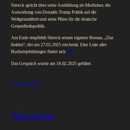
Streeck spricht über seine Ausbildung als Mediziner, die
Auswirkung von Donalds Trump Politik auf die
Weltgesundheit und seine Pläne für die deutsche
Gesundheitspolitik.
Am Ende empfiehlt Streeck seinen eigenen Roman, „Das
Institut“, der am 27.02.2025 erscheint. Eine Liste aller
Buchempfehlungen findet sich
hier
.
Das Gespräch wurde am 18.02.2025 geführt.
20. Februar 2025
Thomas Peter