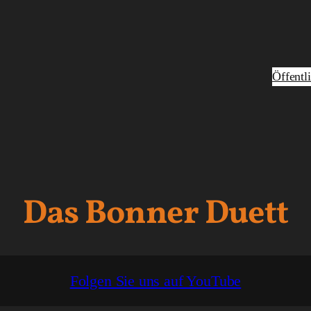
Öffentl
Das Bonner Duett
Folgen Sie uns auf YouTube