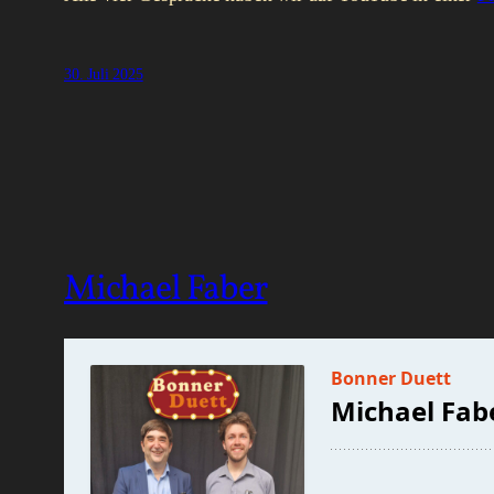
30. Juli 2025
Michael Faber