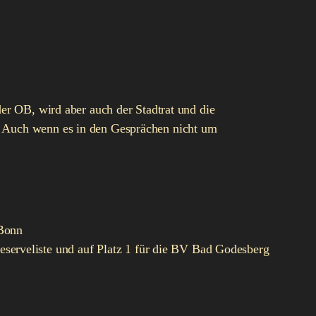
er OB, wird aber auch der Stadtrat und die
t. Auch wenn es in den Gesprächen nicht um
 Bonn
eserveliste und auf Platz 1 für die BV Bad Godesberg