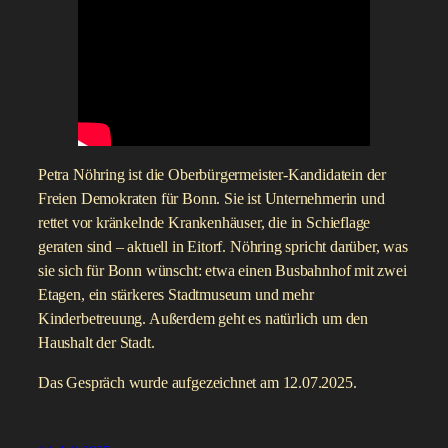
Petra Nöhring ist die Oberbürgermeister-Kandidatein der
Freien Demokraten für Bonn. Sie ist Unternehmerin und
rettet vor kränkelnde Krankenhäuser, die in Schieflage
geraten sind – aktuell in Eitorf. Nöhring spricht darüber, was
sie sich für Bonn wünscht: etwa einen Busbahnhof mit zwei
Etagen, ein stärkeres Stadtmuseum und mehr
Kinderbetreuung. Außerdem geht es natürlich um den
Haushalt der Stadt.
Das Gespräch wurde aufgezeichnet am 12.07.2025.