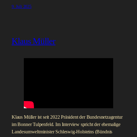
9. Juli 2025
Klaus Müller
Klaus Müller ist seit 2022 Präsident der Bundesnetzagentur
im Bonner Tulpenfeld. Im Interview spricht der ehemalige
Landesumweltminister Schleswig-Holsteins (Bündnis