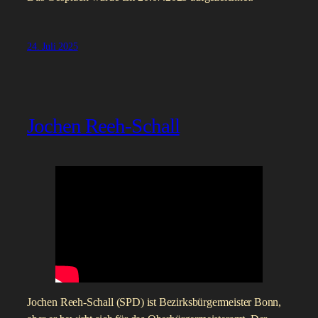
24. Juli 2025
Jochen Reeh-Schall
Jochen Reeh-Schall (SPD) ist Bezirksbürgermeister Bonn,