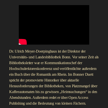
Dr. Ulrich Meyer-Doerpinghaus ist der Direktor der
Universitäts- und Landesbibliothek Bonn. Vor seiner Zeit als
Bibliotheksleiter war er Kommunikationschef der
Hochschulrektorenkonferenz und veröffentlichte außerdem
ein Buch über die Romantik am Rhein. Im Bonner Duett
spricht der promovierte Historiker über aktuelle
Herausforderungen der Bibliotheken, von Platzmangel über
Kaffeeautomaten bis zu gewissen „Heimsuchungen“ in den
Abendstunden. Außerdem redet er über Open Access
Publishing und die Bedeutung von kleinen Fächern.