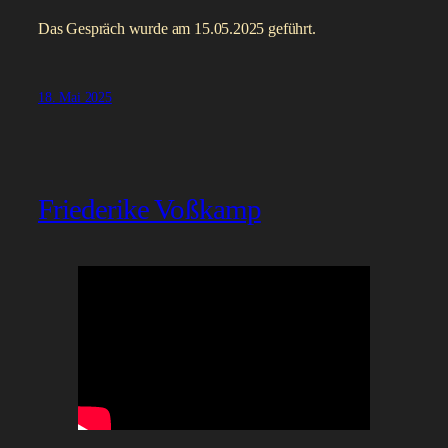
Das Gespräch wurde am 15.05.2025 geführt.
18. Mai 2025
Friederike Voßkamp