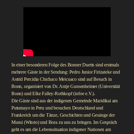
In einer besonderen Folge des Bonner Duetts sind erstmals
mehrere Gäste in der Sendung: Pedro Junior Firizateke und
Astrid Percidia Chichaco Meicuaco sind auf Besuch in
Bonn, organisiert von Dr. Antje Gunsenheimer (Universität
Bonn) und Elke Falley-Rothkopf (infoe e.V.).
Die Gäste sind aus der indigenen Gemeinde Maridikai am
Putumayo in Peru und besuchen Deutschland und
Frankreich um die Tänze, Geschichten und Gesänge der
Murui (Witoto) und Bora zu uns zu bringen. Im Gespräch
geht es um die Lebenssituation indigener Nationen am