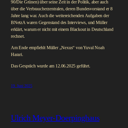
90/Die Grünen) über seine Zeit in der Politik, aber auch
über die Verbraucherzentralen, deren Bundesvorstand er 8
Jahre lang war. Auch die weitereichenden Aufgaben der
BNetzA waren Gegenstand des Interviews, und Müller
erklärt, warum er nicht mit einem Blackout in Deutschland
rechnet.
Am Ende empfiehlt Müller „Nexus“ von Yuval Noah
Harari.
Das Gespräch wurde am 12.06.2025 geführt.
19. Juni 2025
Ulrich Meyer-Doerpinghaus