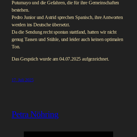
Putumayo und die Gefahren, die für ihre Gemeinschaften
bestehen.
Pedro Junior und Astrid sprechen Spanisch, ihre Antworten
werden ins Deutsche übersetzt.
Da die Sendung recht spontan stattfand, hatten wir nicht
genug Tassen und Stühle, und leider auch keinen optimalen
Ton.
Das Gespräch wurde am 04.07.2025 aufgezeichnet.
17. Juli 2025
Petra Nöhring