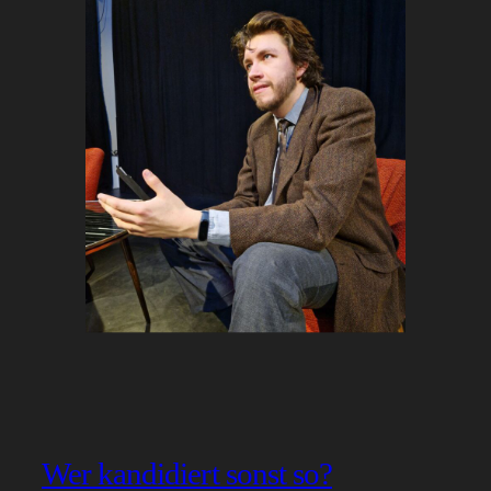
Wer kandidiert sonst so?