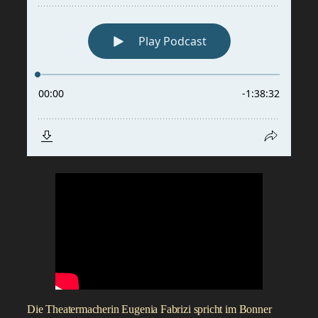
Die Theatermacherin Eugenia Fabrizi spricht im Bonner