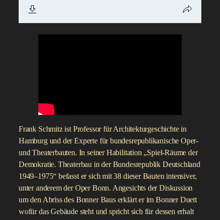
Frank Schmitz ist Professor für Architekturgeschichte in
Hamburg und der Experte für bundesrepublikanische Oper-
und Theaterbauten. In seiner Habilitation „Spiel-Räume der
Demokratie. Theaterbau in der Bundesrepublik Deutschland
1949–1975“ befasst er sich mit 38 dieser Bauten intensiver,
unter anderem der Oper Bonn. Angesichts der Diskussion
um den Abriss des Bonner Baus erklärt er im Bonner Duett
wofür das Gebäude steht und spricht sich für dessen erhalt