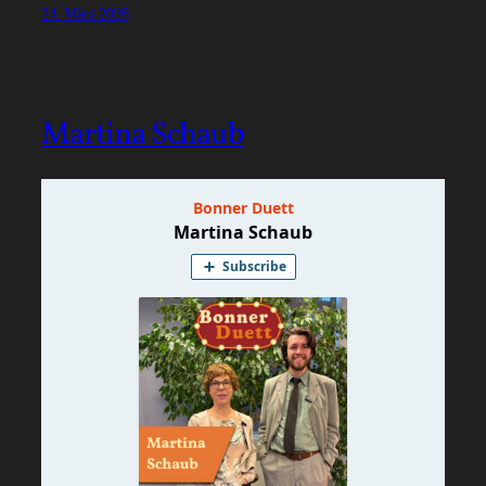
24. März 2026
Martina Schaub