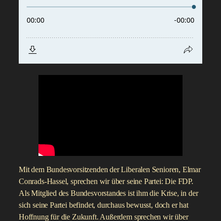
Mit dem Bundesvorsitzenden der Liberalen Senioren, Elmar
Conrads-Hassel, sprechen wir über seine Partei: Die FDP.
Als Mitglied des Bundesvorstandes ist ihm die Krise, in der
sich seine Partei befindet, durchaus bewusst, doch er hat
Hoffnung für die Zukunft. Außerdem sprechen wir über