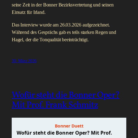
seine Zeit in der Bonner Bezirksvertretung und seinen
Einsatz für Irland.
Das Interview wurde am 26.03.2026 aufgezeichnet.
Während des Gesprächs gab es teils starken Regen und
Hagel, der die Tonqualität beeinträchtigt.
30. März 2026
Wofür steht die Bonner Oper?
Mit Prof. Frank Schmitz