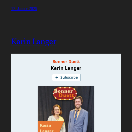
12. Januar 2026
Karin Langer