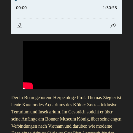
Der in Bonn geborene Herpetologe Prof. Thomas Ziegler ist
heute Kurator des Aquariums des Kölner Zoos – inklusive
Terrarium und Insektarium. Im Gespräch spricht er über
seine Anfänge am Bonner Museum König, über seine engen
Verbindungen nach Vietnam und darüber, wie moderne