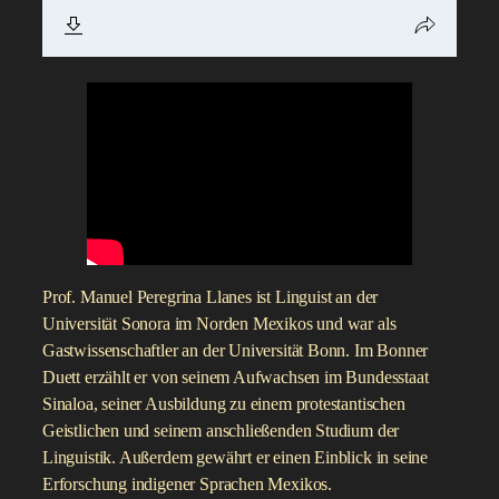
Prof. Manuel Peregrina Llanes ist Linguist an der
Universität Sonora im Norden Mexikos und war als
Gastwissenschaftler an der Universität Bonn. Im Bonner
Duett erzählt er von seinem Aufwachsen im Bundesstaat
Sinaloa, seiner Ausbildung zu einem protestantischen
Geistlichen und seinem anschließenden Studium der
Linguistik. Außerdem gewährt er einen Einblick in seine
Erforschung indigener Sprachen Mexikos.