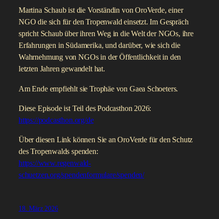
Martina Schaub ist die Vorständin von OroVerde, einer
NGO die sich für den Tropenwald einsetzt. Im Gespräch
spricht Schaub über ihren Weg in die Welt der NGOs, ihre
Erfahrungen in Südamerika, und darüber, wie sich die
Wahrnehmung von NGOs in der Öffentlichkeit in den
letzten Jahren gewandelt hat.
Am Ende empfiehlt sie Trophäe von Gaea Schoeters.
Diese Episode ist Teil des Podcasthon 2026:
https://podcasthon.org/de
Über diesen Link können Sie an OroVerde für den Schutz
des Tropenwalds spenden:
https://www.regenwald-
schuetzen.org/spendenformulare/spenden/
18. März 2026