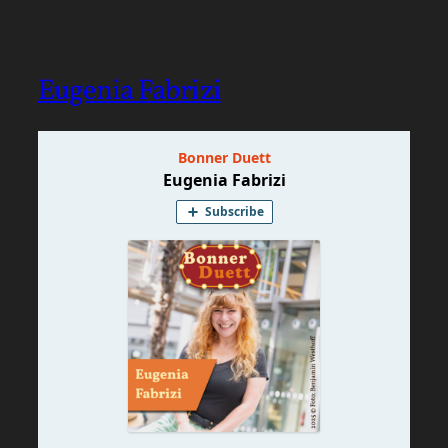
Eugenia Fabrizi