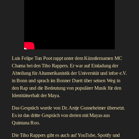
Luis Felipe Tun Poot rappt unter dem Künstlernamen MC
Chama bei den Tiho Rappers. Er war auf Einladung der
Abteilung für Altamerikanistik der Universität und infoe e.V.
in Bonn und sprach im Bonner Duett über seinen Weg in
den Rap und die Bedeutung von populärer Musik für den
Identitätserhalt der Maya.
Das Gespräch wurde von Dr. Antje Gunseheimer übersetzt.
Es ist das dritte Gespräch von dreien mit Mayas aus
Quintana Roo.
Die Tiho Rappers gibt es auch auf YouTube, Spotify und