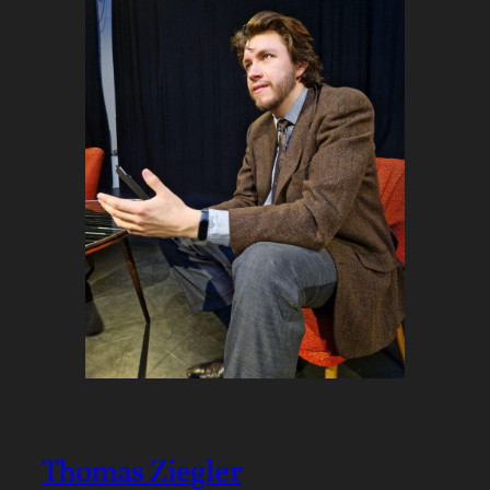
Thomas Ziegler