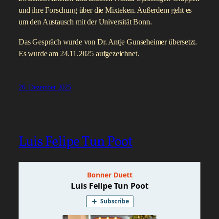
und ihre Forschung über die Mixteken. Außerdem geht es
um den Austausch mit der Universität Bonn.
Das Gespräch wurde von Dr. Antje Gunseheimer übersetzt.
Es wurde am 24.11.2025 aufgezeichnet.
26. Dezember 2025
Luis Felipe Tun Poot