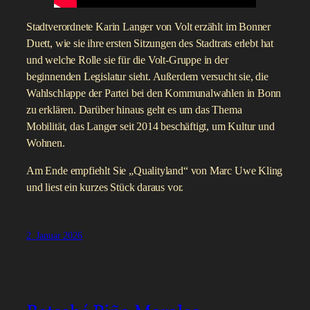
Stadtverordnete Karin Langer von Volt erzählt im Bonner
Duett, wie sie ihre ersten Sitzungen des Stadtrats erlebt hat
und welche Rolle sie für die Volt-Gruppe in der
beginnenden Legislatur sieht. Außerdem versucht sie, die
Wahlschlappe der Partei bei den Kommunalwahlen in Bonn
zu erklären. Darüber hinaus geht es um das Thema
Mobilität, das Langer seit 2014 beschäftigt, um Kultur und
Wohnen.
Am Ende empfiehlt Sie „Qualityland“ von Marc Uwe Kling
und liest ein kurzes Stück daraus vor.
2. Januar 2026