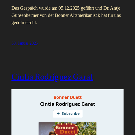
Das Gespräch wurde am 05.12.2025 geführt und Dr. Antje
Gunsenheimer von der Bonner Altamerikanistik hat für uns
gedolmetscht.
30. Januar 2026
Cintia Rodríguez Garat