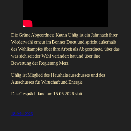
Die Grüne Abgeordnete Katrin Uhlig ist ein Jahr nach ihrer
Wiederwahl erneut im Bonner Duett und spricht außerhalb
des Wahlkampfes über ihre Arbeit als Abgeordnete, über das
was sich seit der Wahl verändert hat und über ihre
Bewertung der Regierung Merz.
Uhlig ist Mitglied des Haushaltsausschusses und des
Ausschusses für Wirtschaft und Energie.
Das Gespräch fand am 15.05.2026 statt.
18. Mai 2026