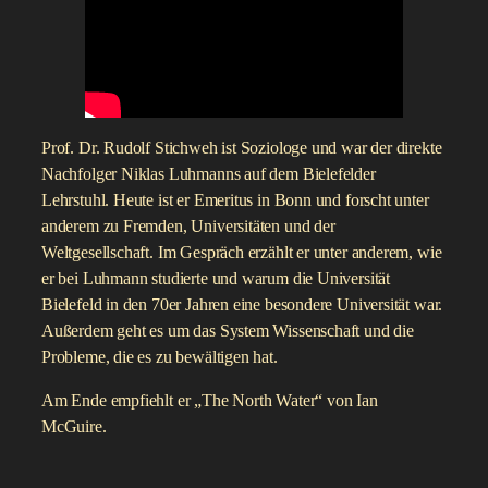
Prof. Dr. Rudolf Stichweh ist Soziologe und war der direkte
Nachfolger Niklas Luhmanns auf dem Bielefelder
Lehrstuhl. Heute ist er Emeritus in Bonn und forscht unter
anderem zu Fremden, Universitäten und der
Weltgesellschaft. Im Gespräch erzählt er unter anderem, wie
er bei Luhmann studierte und warum die Universität
Bielefeld in den 70er Jahren eine besondere Universität war.
Außerdem geht es um das System Wissenschaft und die
Probleme, die es zu bewältigen hat.
Am Ende empfiehlt er „The North Water“ von Ian
McGuire.