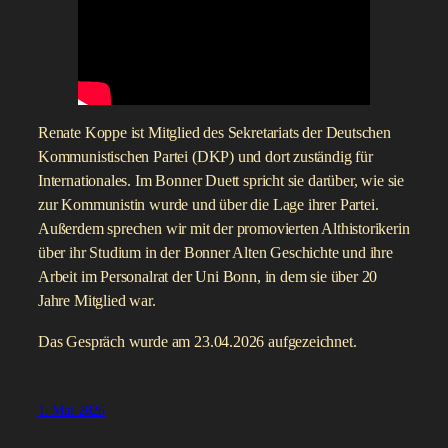
Renate Koppe ist Mitglied des Sekretariats der Deutschen
Kommunistischen Partei (DKP) und dort zuständig für
Internationales. Im Bonner Duett spricht sie darüber, wie sie
zur Kommunistin wurde und über die Lage ihrer Partei.
Außerdem sprechen wir mit der promovierten Althistorikerin
über ihr Studium in der Bonner Alten Geschichte und ihre
Arbeit im Personalrat der Uni Bonn, in dem sie über 20
Jahre Mitglied war.
Das Gespräch wurde am 23.04.2026 aufgezeichnet.
1. Mai 2026