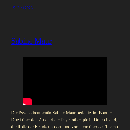
19. Juni 2026
Sabine Maur
Die Psychotherapeutin Sabine Maur berichtet im Bonner
Duett über den Zustand der Psychotherapie in Deutschland,
die Rolle der Krankenkassen und vor allem über das Thema