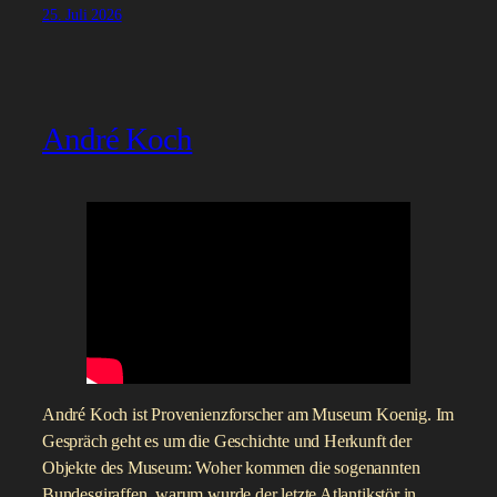
25. Juli 2026
André Koch
André Koch ist Provenienzforscher am Museum Koenig. Im
Gespräch geht es um die Geschichte und Herkunft der
Objekte des Museum: Woher kommen die sogenannten
Bundesgiraffen, warum wurde der letzte Atlantikstör in