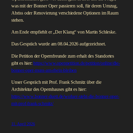
was mit der Bonner Oper passieren soll, für deren Umzug,
Abriss oder Renovierung verschiedene Optionen im Raum
stehen.
Am Ende empfiehlt er „Der Klang“ von Martin Schleske.
Das Gespräch wurde am 08.04.2026 aufgezeichnet.
Die Petition der Opernfreunde zum erhalt des Standortes
gibt es hier:
https://www.openpetition.de/petition/online/die-
bonner-oper-muss-am-rhein-bleiben
Unser Gespräch mit Prof. Frank Schmitz über die
Architektur des Opernhauses gibt es hier:
https://www.bonner-duett.de/wofuer-steht-die-bonner-oper-
mit-prof-frank-schmitz/
11. April 2026