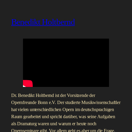
Benedikt Holtbernd
Dr. Benedikt Holtbernd ist der Vorsitzende der
Opernfreunde Bonn e.V. Der studierte Musikwissenschaftler
hat vielen unterschiedlichen Opern im deutschsprachigen
Raum gearbeitet und spricht darüber, was seine Aufgaben
als Dramaturg waren und warum er heute noch
Opernseminare gibt. Vor allem geht es aber um die Frage,