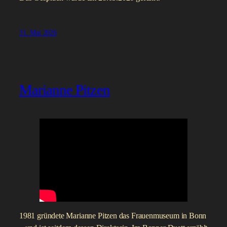
31. Mai 2026
Marianne Pitzen
1981 gründete Marianne Pitzen das Frauenmuseum in Bonn