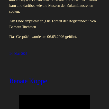
kam und darüber, wie die Museen der Zukunft aussehen
sollten.
Am Ende empfiehlt er „Die Torheit der Regierenden“ von
Barbara Tuchman.
Das Gespräch wurde am 06.05.2026 geführt.
14. Mai 2026
Renate Koppe