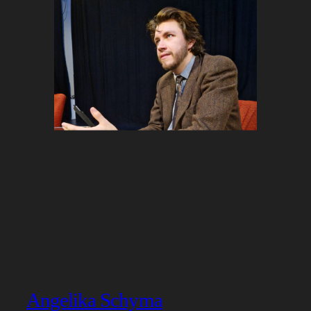
Angelika Schyma