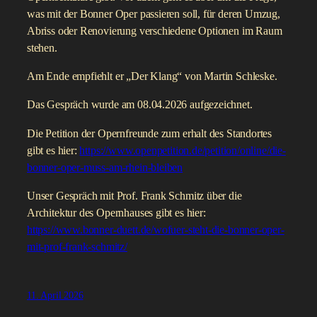
was mit der Bonner Oper passieren soll, für deren Umzug,
Abriss oder Renovierung verschiedene Optionen im Raum
stehen.
Am Ende empfiehlt er „Der Klang“ von Martin Schleske.
Das Gespräch wurde am 08.04.2026 aufgezeichnet.
Die Petition der Opernfreunde zum erhalt des Standortes
gibt es hier:
https://www.openpetition.de/petition/online/die-
bonner-oper-muss-am-rhein-bleiben
Unser Gespräch mit Prof. Frank Schmitz über die
Architektur des Opernhauses gibt es hier:
https://www.bonner-duett.de/wofuer-steht-die-bonner-oper-
mit-prof-frank-schmitz/
11. April 2026