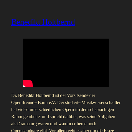
Benedikt Holtbernd
Dr. Benedikt Holtbernd ist der Vorsitzende der
Opernfreunde Bonn e.V. Der studierte Musikwissenschaftler
hat vielen unterschiedlichen Opern im deutschsprachigen
Raum gearbeitet und spricht darüber, was seine Aufgaben
als Dramaturg waren und warum er heute noch
Opernseminare gibt. Vor allem geht es aber um die Frage,