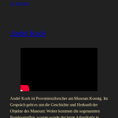
25. Juli 2026
André Koch
André Koch ist Provenienzforscher am Museum Koenig. Im
Gespräch geht es um die Geschichte und Herkunft der
Objekte des Museum: Woher kommen die sogenannten
Bundesgiraffen, warum wurde der letzte Atlantikstör in