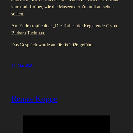
kam und darüber, wie die Museen der Zukunft aussehen
sollten.
Am Ende empfiehlt er „Die Torheit der Regierenden“ von
Barbara Tuchman.
Das Gespräch wurde am 06.05.2026 geführt.
14. Mai 2026
Renate Koppe