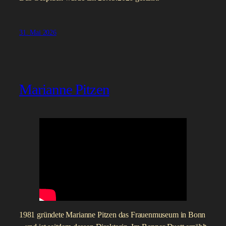
31. Mai 2026
Marianne Pitzen
1981 gründete Marianne Pitzen das Frauenmuseum in Bonn