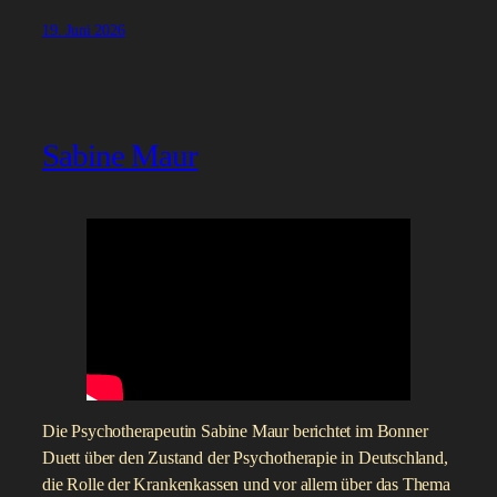
19. Juni 2026
Sabine Maur
Die Psychotherapeutin Sabine Maur berichtet im Bonner
Duett über den Zustand der Psychotherapie in Deutschland,
die Rolle der Krankenkassen und vor allem über das Thema