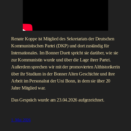
Renate Koppe ist Mitglied des Sekretariats der Deutschen
Kommunistischen Partei (DKP) und dort zuständig für
Internationales. Im Bonner Duett spricht sie darüber, wie sie
zur Kommunistin wurde und über die Lage ihrer Partei.
Außerdem sprechen wir mit der promovierten Althistorikerin
über ihr Studium in der Bonner Alten Geschichte und ihre
Arbeit im Personalrat der Uni Bonn, in dem sie über 20
Jahre Mitglied war.
Das Gespräch wurde am 23.04.2026 aufgezeichnet.
1. Mai 2026