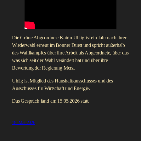
Die Grüne Abgeordnete Katrin Uhlig ist ein Jahr nach ihrer
Wiederwahl erneut im Bonner Duett und spricht außerhalb
des Wahlkampfes über ihre Arbeit als Abgeordnete, über das
was sich seit der Wahl verändert hat und über ihre
Bewertung der Regierung Merz.
Uhlig ist Mitglied des Haushaltsausschusses und des
Ausschusses für Wirtschaft und Energie.
Das Gespräch fand am 15.05.2026 statt.
18. Mai 2026