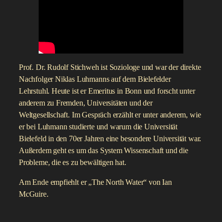
Prof. Dr. Rudolf Stichweh ist Soziologe und war der direkte
Nachfolger Niklas Luhmanns auf dem Bielefelder
Lehrstuhl. Heute ist er Emeritus in Bonn und forscht unter
anderem zu Fremden, Universitäten und der
Weltgesellschaft. Im Gespräch erzählt er unter anderem, wie
er bei Luhmann studierte und warum die Universität
Bielefeld in den 70er Jahren eine besondere Universität war.
Außerdem geht es um das System Wissenschaft und die
Probleme, die es zu bewältigen hat.
Am Ende empfiehlt er „The North Water“ von Ian
McGuire.