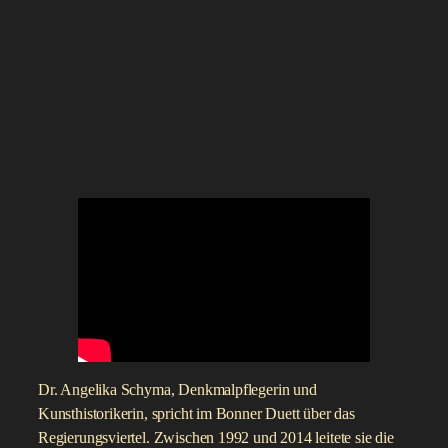
Dr. Angelika Schyma, Denkmalpflegerin und
Kunsthistorikerin, spricht im Bonner Duett über das
Regierungsviertel. Zwischen 1992 und 2014 leitete sie die