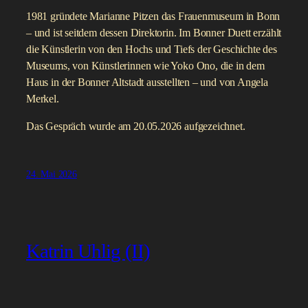
1981 gründete Marianne Pitzen das Frauenmuseum in Bonn
– und ist seitdem dessen Direktorin. Im Bonner Duett erzählt
die Künstlerin von den Hochs und Tiefs der Geschichte des
Museums, von Künstlerinnen wie Yoko Ono, die in dem
Haus in der Bonner Altstadt ausstellten – und von Angela
Merkel.
Das Gespräch wurde am 20.05.2026 aufgezeichnet.
24. Mai 2026
Katrin Uhlig (II)