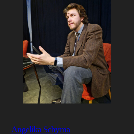
Angelika Schyma