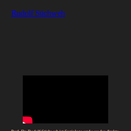
Rudolf Stichweh