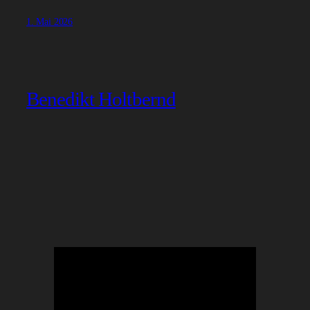
1. Mai 2026
Benedikt Holtbernd