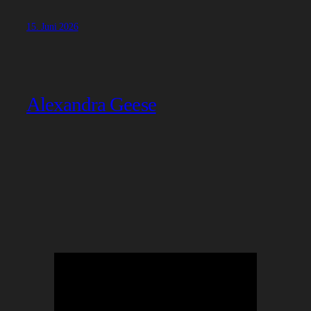
15. Juni 2026
Alexandra Geese