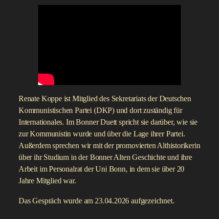
Renate Koppe ist Mitglied des Sekretariats der Deutschen
Kommunistischen Partei (DKP) und dort zuständig für
Internationales. Im Bonner Duett spricht sie darüber, wie sie
zur Kommunistin wurde und über die Lage ihrer Partei.
Außerdem sprechen wir mit der promovierten Althistorikerin
über ihr Studium in der Bonner Alten Geschichte und ihre
Arbeit im Personalrat der Uni Bonn, in dem sie über 20
Jahre Mitglied war.
Das Gespräch wurde am 23.04.2026 aufgezeichnet.