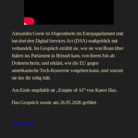
Alexandra Geese ist Abgeordnete im Europaparlament und
hat dort den Digital Services Act (DSA) maßgeblich mit
verhandelt. Im Gespräch erzählt sie, wie sie von Bonn über
Italien ins Parlament in Brüssel kam, von ihrem Job als
Dolmetscherin, und erklärt, wie die EU gegen
amerikanische Tech-Konzerne vorgehen kann, und warum
sie das für nötig hält.
Am Ende empfiehlt sie „Empire of AI“ von Karen Hao.
Das Gespräch wurde am 28.05.2026 geführt.
31. Mai 2026