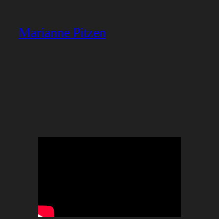
Marianne Pitzen