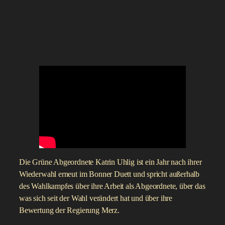
Die Grüne Abgeordnete Katrin Uhlig ist ein Jahr nach ihrer
Wiederwahl erneut im Bonner Duett und spricht außerhalb
des Wahlkampfes über ihre Arbeit als Abgeordnete, über das
was sich seit der Wahl verändert hat und über ihre
Bewertung der Regierung Merz.