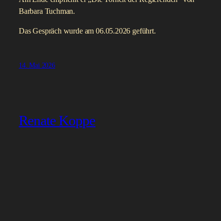
Barbara Tuchman.
Das Gespräch wurde am 06.05.2026 geführt.
14. Mai 2026
Renate Koppe