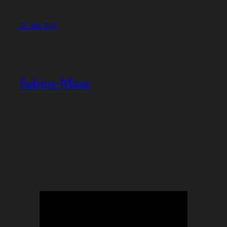
19. Juni 2026
Sabine Maur