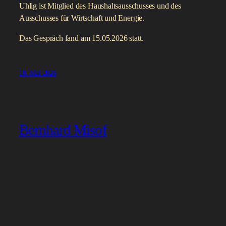
Uhlig ist Mitglied des Haushaltsausschusses und des
Ausschusses für Wirtschaft und Energie.
Das Gespräch fand am 15.05.2026 statt.
18. Mai 2026
Bernhard Misof