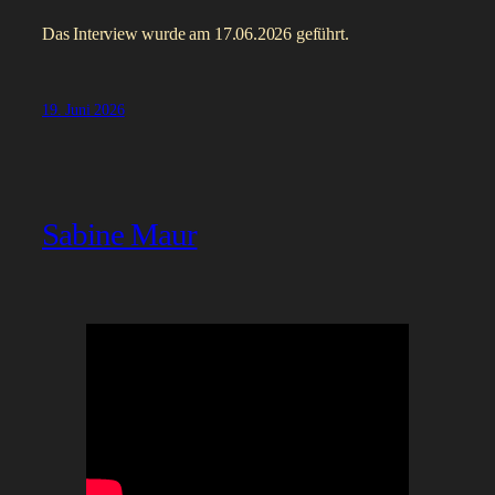
Das Interview wurde am 17.06.2026 geführt.
19. Juni 2026
Sabine Maur