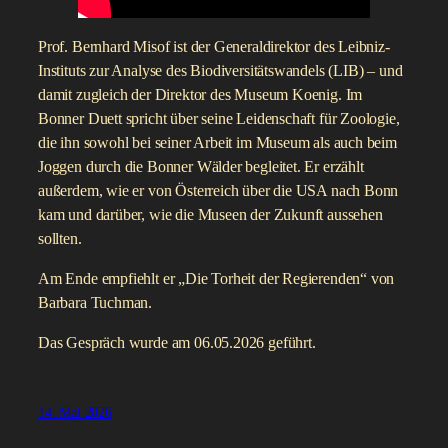
Prof. Bernhard Misof ist der Generaldirektor des Leibniz-
Instituts zur Analyse des Biodiversitätswandels (LIB) – und
damit zugleich der Direktor des Museum Koenig. Im
Bonner Duett spricht über seine Leidenschaft für Zoologie,
die ihn sowohl bei seiner Arbeit im Museum als auch beim
Joggen durch die Bonner Wälder begleitet. Er erzählt
außerdem, wie er von Österreich über die USA nach Bonn
kam und darüber, wie die Museen der Zukunft aussehen
sollten.
Am Ende empfiehlt er „Die Torheit der Regierenden“ von
Barbara Tuchman.
Das Gespräch wurde am 06.05.2026 geführt.
14. Mai 2026