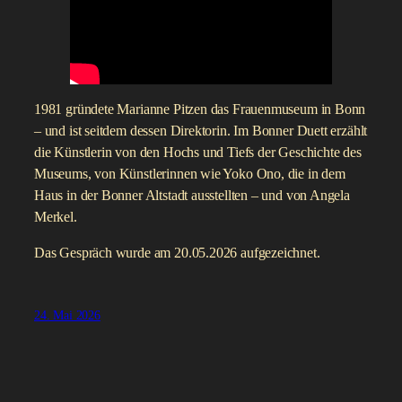
1981 gründete Marianne Pitzen das Frauenmuseum in Bonn
– und ist seitdem dessen Direktorin. Im Bonner Duett erzählt
die Künstlerin von den Hochs und Tiefs der Geschichte des
Museums, von Künstlerinnen wie Yoko Ono, die in dem
Haus in der Bonner Altstadt ausstellten – und von Angela
Merkel.
Das Gespräch wurde am 20.05.2026 aufgezeichnet.
24. Mai 2026