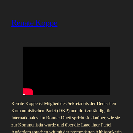
Renate Koppe
Renate Koppe ist Mitglied des Sekretariats der Deutschen
Kommunistischen Partei (DKP) und dort zuständig für
Internationales. Im Bonner Duett spricht sie darüber, wie sie
zur Kommunistin wurde und über die Lage ihrer Partei.
Außerdem sprechen wir mit der promovierten Althistorikerin