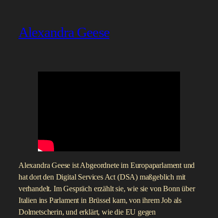
Alexandra Geese
Alexandra Geese ist Abgeordnete im Europaparlament und
hat dort den Digital Services Act (DSA) maßgeblich mit
verhandelt. Im Gespräch erzählt sie, wie sie von Bonn über
Italien ins Parlament in Brüssel kam, von ihrem Job als
Dolmetscherin, und erklärt, wie die EU gegen