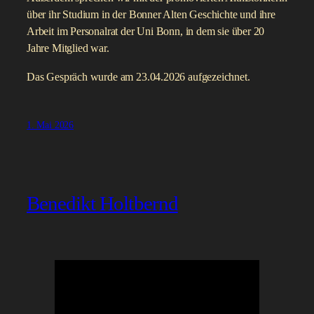
über ihr Studium in der Bonner Alten Geschichte und ihre
Arbeit im Personalrat der Uni Bonn, in dem sie über 20
Jahre Mitglied war.
Das Gespräch wurde am 23.04.2026 aufgezeichnet.
1. Mai 2026
Benedikt Holtbernd