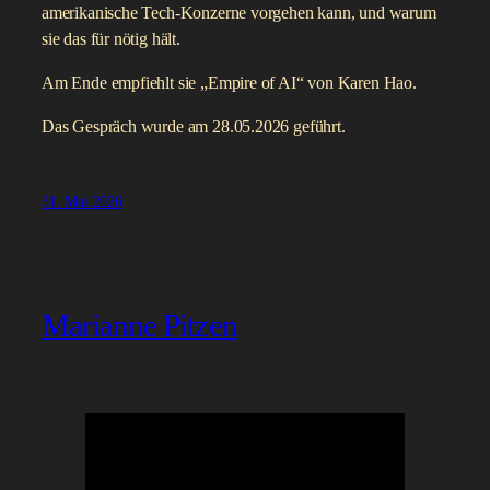
amerikanische Tech-Konzerne vorgehen kann, und warum
sie das für nötig hält.
Am Ende empfiehlt sie „Empire of AI“ von Karen Hao.
Das Gespräch wurde am 28.05.2026 geführt.
31. Mai 2026
Marianne Pitzen