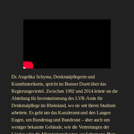
Dr. Angelika Schyma, Denkmalpflegerin und
Kunsthistorikerin, spricht im Bonner Duett über das
Regierungsviertel. Zwischen 1992 und 2014 leitete sie die
Abteilung für Inventarisierung des LVR-Amts für
Denkmalpflege im Rheinland, wo sie seit ihrem Studium
arbeitete. Es geht um das Kanzleramt und den Langen
Eugen, um Bundestag und Bundesrat – aber auch um
weniger bekannte Gebäude, wie die Vertretungen der