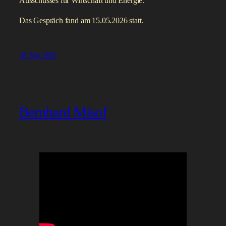
Ausschusses für Wirtschaft und Energie.
Das Gespräch fand am 15.05.2026 statt.
18. Mai 2026
Bernhard Misof