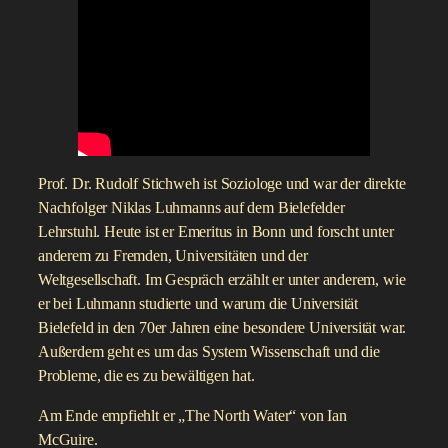
Prof. Dr. Rudolf Stichweh ist Soziologe und war der direkte
Nachfolger Niklas Luhmanns auf dem Bielefelder
Lehrstuhl. Heute ist er Emeritus in Bonn und forscht unter
anderem zu Fremden, Universitäten und der
Weltgesellschaft. Im Gespräch erzählt er unter anderem, wie
er bei Luhmann studierte und warum die Universität
Bielefeld in den 70er Jahren eine besondere Universität war.
Außerdem geht es um das System Wissenschaft und die
Probleme, die es zu bewältigen hat.
Am Ende empfiehlt er „The North Water“ von Ian
McGuire.