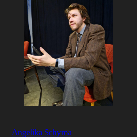
Angelika Schyma