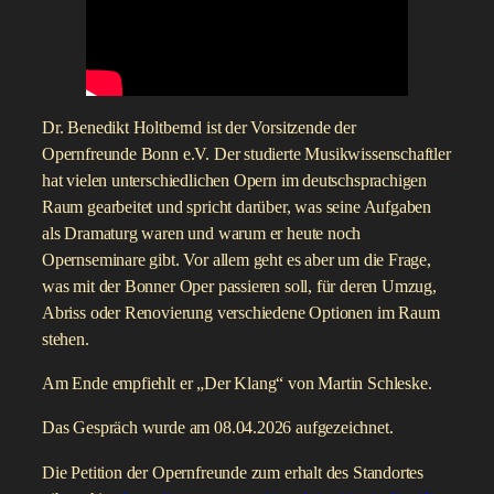
Dr. Benedikt Holtbernd ist der Vorsitzende der
Opernfreunde Bonn e.V. Der studierte Musikwissenschaftler
hat vielen unterschiedlichen Opern im deutschsprachigen
Raum gearbeitet und spricht darüber, was seine Aufgaben
als Dramaturg waren und warum er heute noch
Opernseminare gibt. Vor allem geht es aber um die Frage,
was mit der Bonner Oper passieren soll, für deren Umzug,
Abriss oder Renovierung verschiedene Optionen im Raum
stehen.
Am Ende empfiehlt er „Der Klang“ von Martin Schleske.
Das Gespräch wurde am 08.04.2026 aufgezeichnet.
Die Petition der Opernfreunde zum erhalt des Standortes