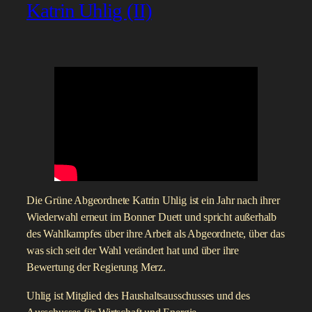
Katrin Uhlig (II)
Die Grüne Abgeordnete Katrin Uhlig ist ein Jahr nach ihrer
Wiederwahl erneut im Bonner Duett und spricht außerhalb
des Wahlkampfes über ihre Arbeit als Abgeordnete, über das
was sich seit der Wahl verändert hat und über ihre
Bewertung der Regierung Merz.
Uhlig ist Mitglied des Haushaltsausschusses und des