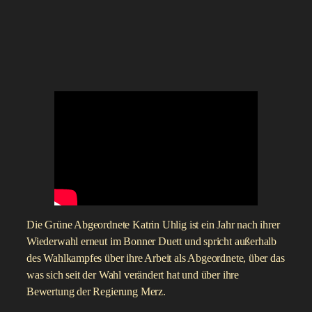
Die Grüne Abgeordnete Katrin Uhlig ist ein Jahr nach ihrer
Wiederwahl erneut im Bonner Duett und spricht außerhalb
des Wahlkampfes über ihre Arbeit als Abgeordnete, über das
was sich seit der Wahl verändert hat und über ihre
Bewertung der Regierung Merz.