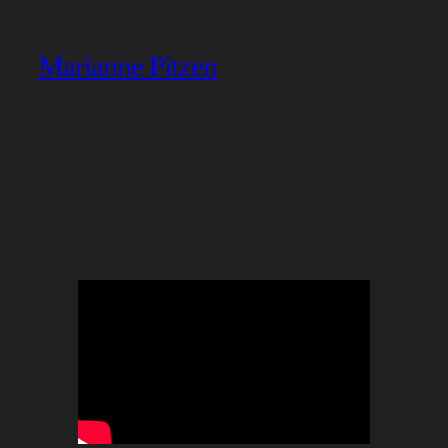
Marianne Pitzen