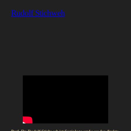
Rudolf Stichweh