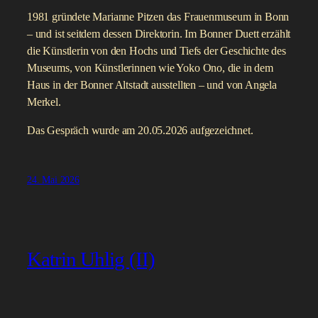
1981 gründete Marianne Pitzen das Frauenmuseum in Bonn
– und ist seitdem dessen Direktorin. Im Bonner Duett erzählt
die Künstlerin von den Hochs und Tiefs der Geschichte des
Museums, von Künstlerinnen wie Yoko Ono, die in dem
Haus in der Bonner Altstadt ausstellten – und von Angela
Merkel.
Das Gespräch wurde am 20.05.2026 aufgezeichnet.
24. Mai 2026
Katrin Uhlig (II)