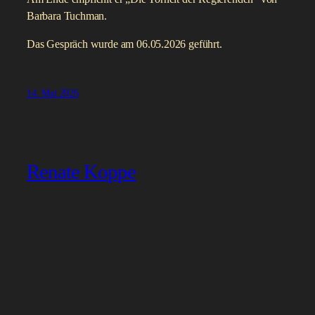
Barbara Tuchman.
Das Gespräch wurde am 06.05.2026 geführt.
14. Mai 2026
Renate Koppe