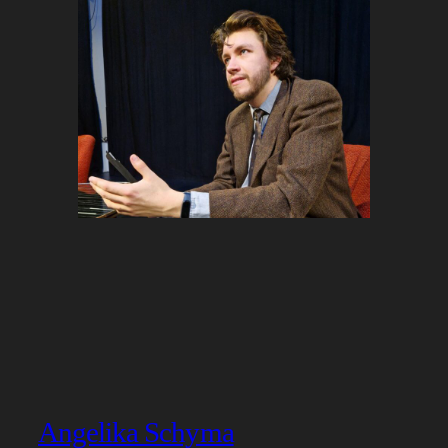
Angelika Schyma