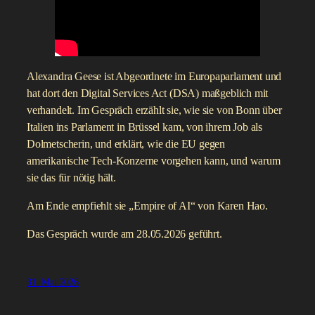
Alexandra Geese ist Abgeordnete im Europaparlament und
hat dort den Digital Services Act (DSA) maßgeblich mit
verhandelt. Im Gespräch erzählt sie, wie sie von Bonn über
Italien ins Parlament in Brüssel kam, von ihrem Job als
Dolmetscherin, und erklärt, wie die EU gegen
amerikanische Tech-Konzerne vorgehen kann, und warum
sie das für nötig hält.
Am Ende empfiehlt sie „Empire of AI“ von Karen Hao.
Das Gespräch wurde am 28.05.2026 geführt.
31. Mai 2026