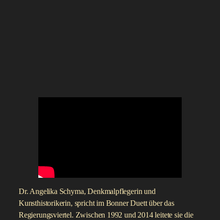
Dr. Angelika Schyma, Denkmalpflegerin und
Kunsthistorikerin, spricht im Bonner Duett über das
Regierungsviertel. Zwischen 1992 und 2014 leitete sie die