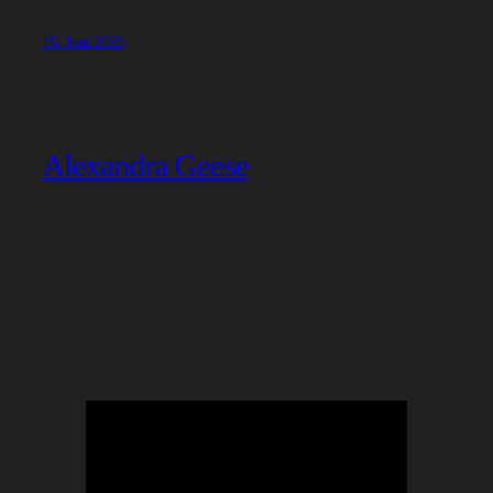
15. Juni 2026
Alexandra Geese