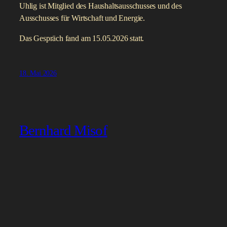
Uhlig ist Mitglied des Haushaltsausschusses und des
Ausschusses für Wirtschaft und Energie.
Das Gespräch fand am 15.05.2026 statt.
18. Mai 2026
Bernhard Misof