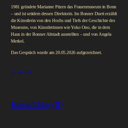
1981 gründete Marianne Pitzen das Frauenmuseum in Bonn
– und ist seitdem dessen Direktorin. Im Bonner Duett erzählt
die Künstlerin von den Hochs und Tiefs der Geschichte des
Museums, von Künstlerinnen wie Yoko Ono, die in dem
Haus in der Bonner Altstadt ausstellten – und von Angela
Merkel.
Das Gespräch wurde am 20.05.2026 aufgezeichnet.
24. Mai 2026
Katrin Uhlig (II)