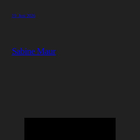
19. Juni 2026
Sabine Maur