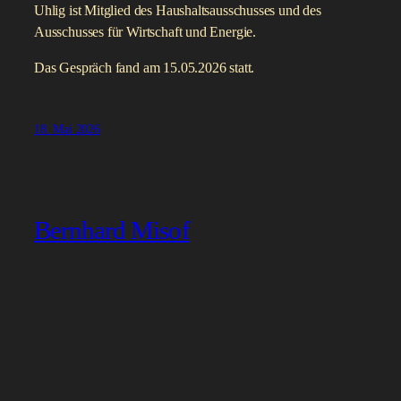
Uhlig ist Mitglied des Haushaltsausschusses und des
Ausschusses für Wirtschaft und Energie.
Das Gespräch fand am 15.05.2026 statt.
18. Mai 2026
Bernhard Misof