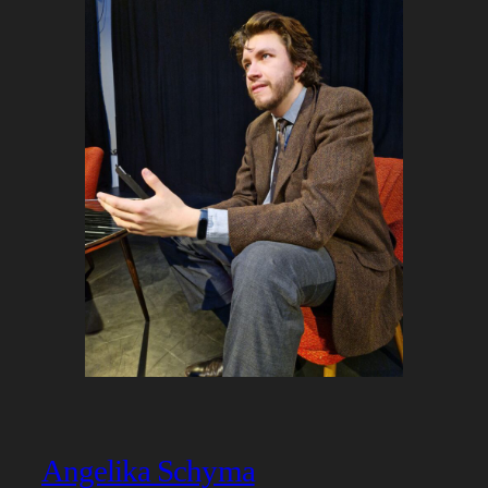
Angelika Schyma