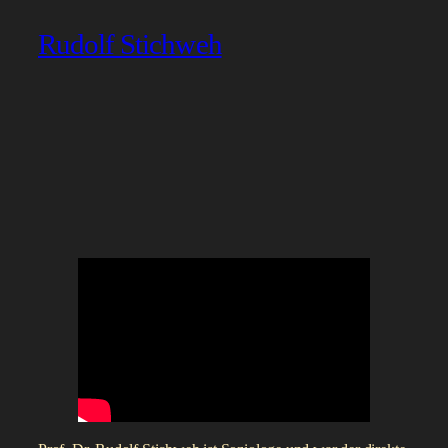
Rudolf Stichweh