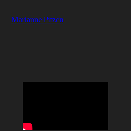
Marianne Pitzen