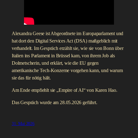
Alexandra Geese ist Abgeordnete im Europaparlament und
hat dort den Digital Services Act (DSA) maßgeblich mit
verhandelt. Im Gespräch erzählt sie, wie sie von Bonn über
Italien ins Parlament in Brüssel kam, von ihrem Job als
Dolmetscherin, und erklärt, wie die EU gegen
amerikanische Tech-Konzerne vorgehen kann, und warum
sie das für nötig hält.
Am Ende empfiehlt sie „Empire of AI“ von Karen Hao.
Das Gespräch wurde am 28.05.2026 geführt.
31. Mai 2026