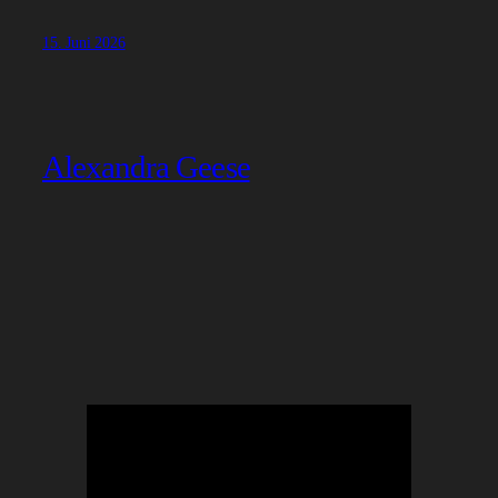
15. Juni 2026
Alexandra Geese