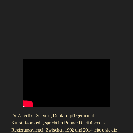
Dr. Angelika Schyma, Denkmalpflegerin und
Kunsthistorikerin, spricht im Bonner Duett über das
Regierungsviertel. Zwischen 1992 und 2014 leitete sie die