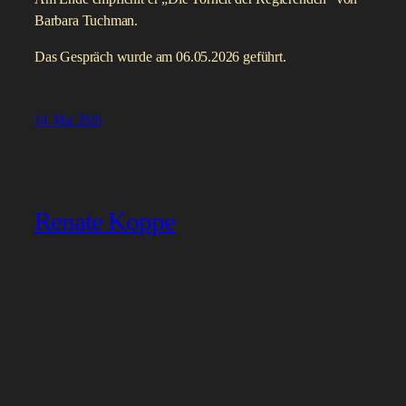
Barbara Tuchman.
Das Gespräch wurde am 06.05.2026 geführt.
14. Mai 2026
Renate Koppe