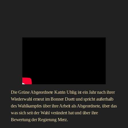
Die Grüne Abgeordnete Katrin Uhlig ist ein Jahr nach ihrer
Wiederwahl erneut im Bonner Duett und spricht außerhalb
des Wahlkampfes über ihre Arbeit als Abgeordnete, über das
was sich seit der Wahl verändert hat und über ihre
Bewertung der Regierung Merz.