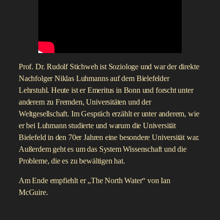
Prof. Dr. Rudolf Stichweh ist Soziologe und war der direkte
Nachfolger Niklas Luhmanns auf dem Bielefelder
Lehrstuhl. Heute ist er Emeritus in Bonn und forscht unter
anderem zu Fremden, Universitäten und der
Weltgesellschaft. Im Gespräch erzählt er unter anderem, wie
er bei Luhmann studierte und warum die Universität
Bielefeld in den 70er Jahren eine besondere Universität war.
Außerdem geht es um das System Wissenschaft und die
Probleme, die es zu bewältigen hat.
Am Ende empfiehlt er „The North Water“ von Ian
McGuire.