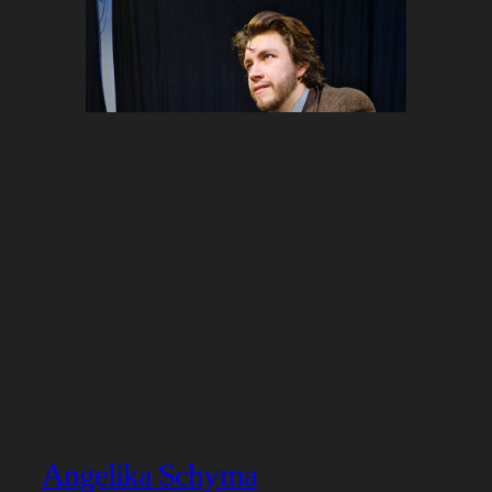
Angelika Schyma