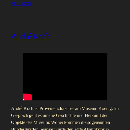
25. Juli 2026
André Koch
André Koch ist Provenienzforscher am Museum Koenig. Im
Gespräch geht es um die Geschichte und Herkunft der
Objekte des Museum: Woher kommen die sogenannten
Bundesgiraffen, warum wurde der letzte Atlantikstör in