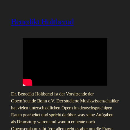
Benedikt Holtbernd
Dr. Benedikt Holtbernd ist der Vorsitzende der
Opernfreunde Bonn e.V. Der studierte Musikwissenschaftler
hat vielen unterschiedlichen Opern im deutschsprachigen
Raum gearbeitet und spricht darüber, was seine Aufgaben
als Dramaturg waren und warum er heute noch
Opernseminare gibt. Vor allem geht es aber um die Frage,