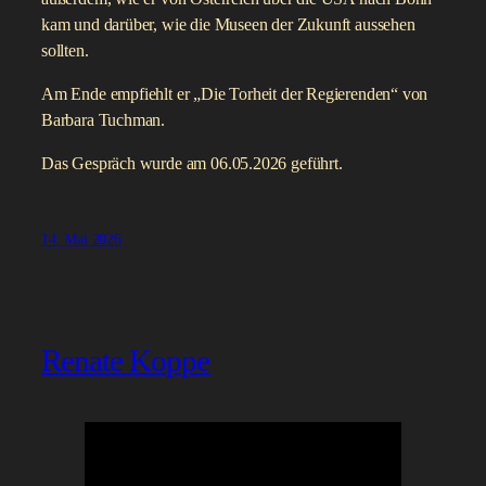
kam und darüber, wie die Museen der Zukunft aussehen
sollten.
Am Ende empfiehlt er „Die Torheit der Regierenden“ von
Barbara Tuchman.
Das Gespräch wurde am 06.05.2026 geführt.
14. Mai 2026
Renate Koppe