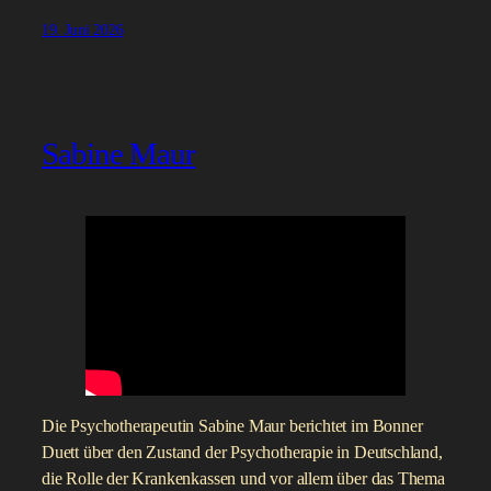
19. Juni 2026
Sabine Maur
Die Psychotherapeutin Sabine Maur berichtet im Bonner
Duett über den Zustand der Psychotherapie in Deutschland,
die Rolle der Krankenkassen und vor allem über das Thema