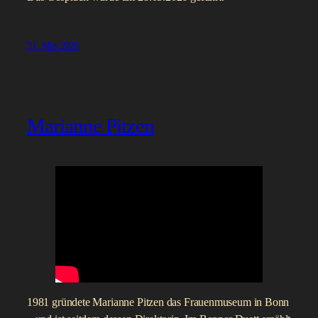
31. Mai 2026
Marianne Pitzen
1981 gründete Marianne Pitzen das Frauenmuseum in Bonn