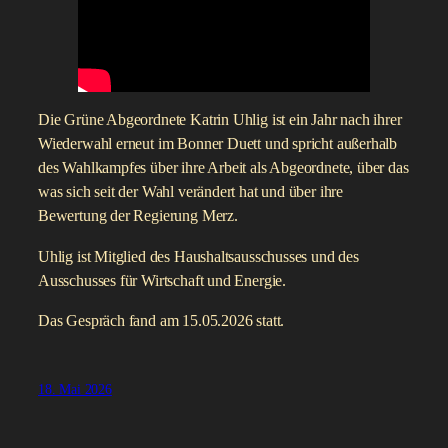
Die Grüne Abgeordnete Katrin Uhlig ist ein Jahr nach ihrer
Wiederwahl erneut im Bonner Duett und spricht außerhalb
des Wahlkampfes über ihre Arbeit als Abgeordnete, über das
was sich seit der Wahl verändert hat und über ihre
Bewertung der Regierung Merz.
Uhlig ist Mitglied des Haushaltsausschusses und des
Ausschusses für Wirtschaft und Energie.
Das Gespräch fand am 15.05.2026 statt.
18. Mai 2026