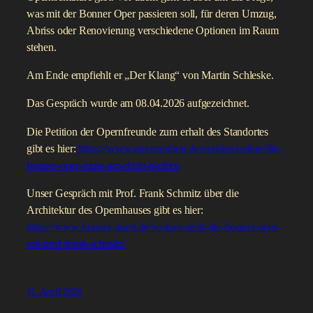
was mit der Bonner Oper passieren soll, für deren Umzug,
Abriss oder Renovierung verschiedene Optionen im Raum
stehen.
Am Ende empfiehlt er „Der Klang“ von Martin Schleske.
Das Gespräch wurde am 08.04.2026 aufgezeichnet.
Die Petition der Opernfreunde zum erhalt des Standortes
gibt es hier:
https://www.openpetition.de/petition/online/die-
bonner-oper-muss-am-rhein-bleiben
Unser Gespräch mit Prof. Frank Schmitz über die
Architektur des Opernhauses gibt es hier:
https://www.bonner-duett.de/wofuer-steht-die-bonner-oper-
mit-prof-frank-schmitz/
11. April 2026