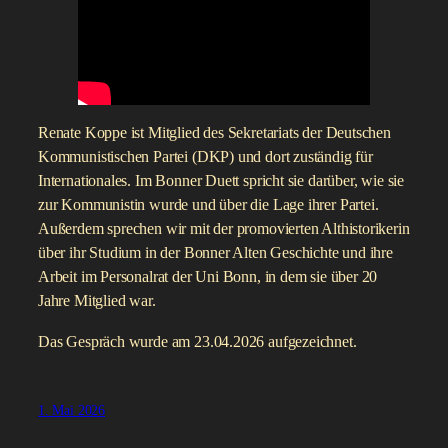
Renate Koppe ist Mitglied des Sekretariats der Deutschen
Kommunistischen Partei (DKP) und dort zuständig für
Internationales. Im Bonner Duett spricht sie darüber, wie sie
zur Kommunistin wurde und über die Lage ihrer Partei.
Außerdem sprechen wir mit der promovierten Althistorikerin
über ihr Studium in der Bonner Alten Geschichte und ihre
Arbeit im Personalrat der Uni Bonn, in dem sie über 20
Jahre Mitglied war.
Das Gespräch wurde am 23.04.2026 aufgezeichnet.
1. Mai 2026