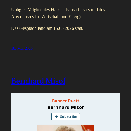
Uhlig ist Mitglied des Haushaltsausschusses und des
Ausschusses für Wirtschaft und Energie.
Das Gespräch fand am 15.05.2026 statt.
18. Mai 2026
Bernhard Misof