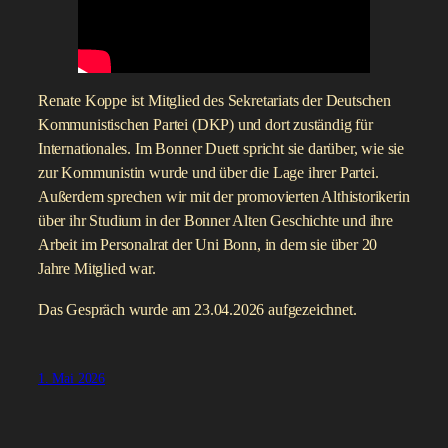
Renate Koppe ist Mitglied des Sekretariats der Deutschen
Kommunistischen Partei (DKP) und dort zuständig für
Internationales. Im Bonner Duett spricht sie darüber, wie sie
zur Kommunistin wurde und über die Lage ihrer Partei.
Außerdem sprechen wir mit der promovierten Althistorikerin
über ihr Studium in der Bonner Alten Geschichte und ihre
Arbeit im Personalrat der Uni Bonn, in dem sie über 20
Jahre Mitglied war.
Das Gespräch wurde am 23.04.2026 aufgezeichnet.
1. Mai 2026