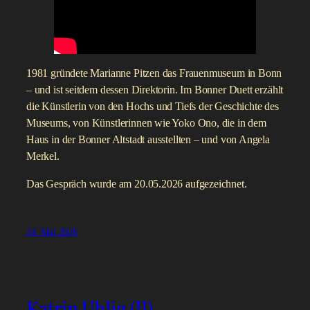
1981 gründete Marianne Pitzen das Frauenmuseum in Bonn
– und ist seitdem dessen Direktorin. Im Bonner Duett erzählt
die Künstlerin von den Hochs und Tiefs der Geschichte des
Museums, von Künstlerinnen wie Yoko Ono, die in dem
Haus in der Bonner Altstadt ausstellten – und von Angela
Merkel.
Das Gespräch wurde am 20.05.2026 aufgezeichnet.
24. Mai 2026