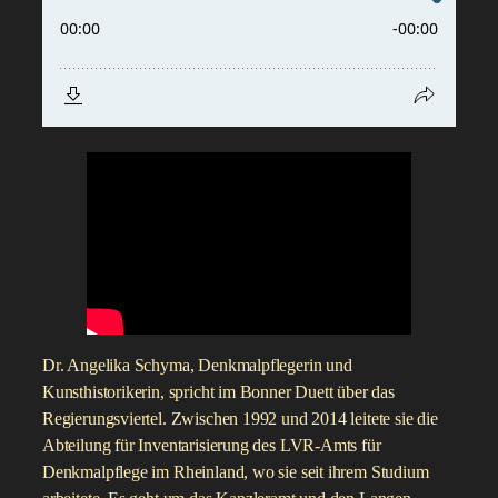
Dr. Angelika Schyma, Denkmalpflegerin und
Kunsthistorikerin, spricht im Bonner Duett über das
Regierungsviertel. Zwischen 1992 und 2014 leitete sie die
Abteilung für Inventarisierung des LVR-Amts für
Denkmalpflege im Rheinland, wo sie seit ihrem Studium