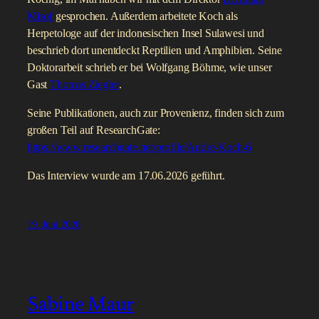
Misof
gesprochen. Außerdem arbeitete Koch als
Herpetologe auf der indonesischen Insel Sulawesi und
beschrieb dort unentdeckt Reptilien und Amphibien. Seine
Doktorarbeit schrieb er bei Wolfgang Böhme, wie unser
Gast
Thomas Ziegler
.
Seine Publikationen, auch zur Provenienz, finden sich zum
großen Teil auf ResearchGate:
https://www.researchgate.net/profile/Andre-Koch-6
Das Interview wurde am 17.06.2026 geführt.
19. Juni 2026
Sabine Maur