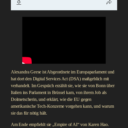
Alexandra Geese ist Abgeordnete im Europaparlament und
hat dort den Digital Services Act (DSA) maßgeblich mit
verhandelt. Im Gespräch erzählt sie, wie sie von Bonn über
Italien ins Parlament in Brüssel kam, von ihrem Job als
Dolmetscherin, und erklärt, wie die EU gegen
amerikanische Tech-Konzerne vorgehen kann, und warum
sie das für nötig hält.
Am Ende empfiehlt sie „Empire of AI“ von Karen Hao.