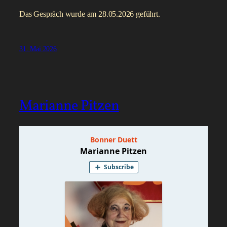
Das Gespräch wurde am 28.05.2026 geführt.
31. Mai 2026
Marianne Pitzen