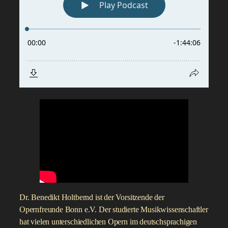
Dr. Benedikt Holtbernd ist der Vorsitzende der
Opernfreunde Bonn e.V. Der studierte Musikwissenschaftler
hat vielen unterschiedlichen Opern im deutschsprachigen