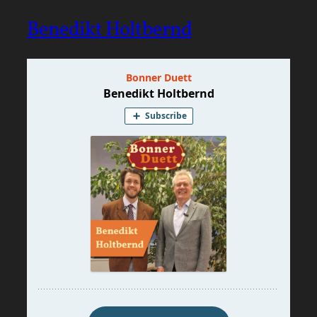
Benedikt Holtbernd