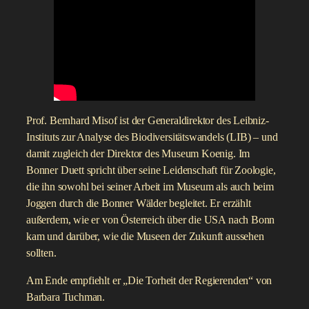
Prof. Bernhard Misof ist der Generaldirektor des Leibniz-
Instituts zur Analyse des Biodiversitätswandels (LIB) – und
damit zugleich der Direktor des Museum Koenig. Im
Bonner Duett spricht über seine Leidenschaft für Zoologie,
die ihn sowohl bei seiner Arbeit im Museum als auch beim
Joggen durch die Bonner Wälder begleitet. Er erzählt
außerdem, wie er von Österreich über die USA nach Bonn
kam und darüber, wie die Museen der Zukunft aussehen
sollten.
Am Ende empfiehlt er „Die Torheit der Regierenden“ von
Barbara Tuchman.