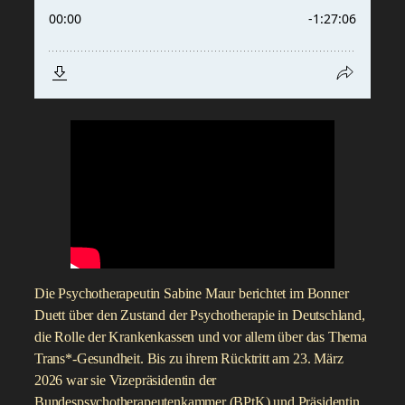
Die Psychotherapeutin Sabine Maur berichtet im Bonner
Duett über den Zustand der Psychotherapie in Deutschland,
die Rolle der Krankenkassen und vor allem über das Thema
Trans*-Gesundheit. Bis zu ihrem Rücktritt am 23. März
2026 war sie Vizepräsidentin der
Bundespsychotherapeutenkammer (BPtK) und Präsidentin