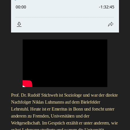
Prof. Dr. Rudolf Stichweh ist Soziologe und war der direkte
Nachfolger Niklas Luhmanns auf dem Bielefelder
Lehrstuhl. Heute ist er Emeritus in Bonn und forscht unter
anderem zu Fremden, Universitäten und der
Weltgesellschaft. Im Gespräch erzählt er unter anderem, wie