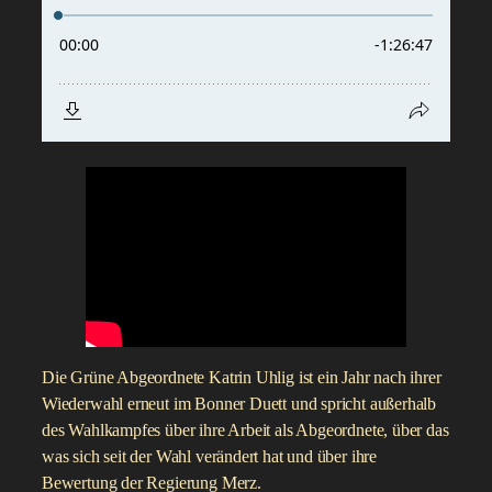
Die Grüne Abgeordnete Katrin Uhlig ist ein Jahr nach ihrer
Wiederwahl erneut im Bonner Duett und spricht außerhalb
des Wahlkampfes über ihre Arbeit als Abgeordnete, über das
was sich seit der Wahl verändert hat und über ihre
Bewertung der Regierung Merz.