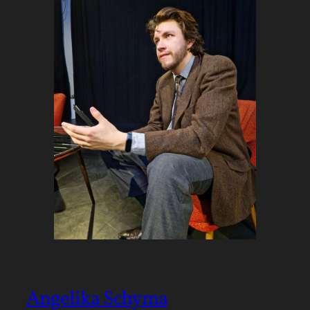
Angelika Schyma