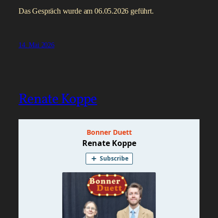
Das Gespräch wurde am 06.05.2026 geführt.
14. Mai 2026
Renate Koppe