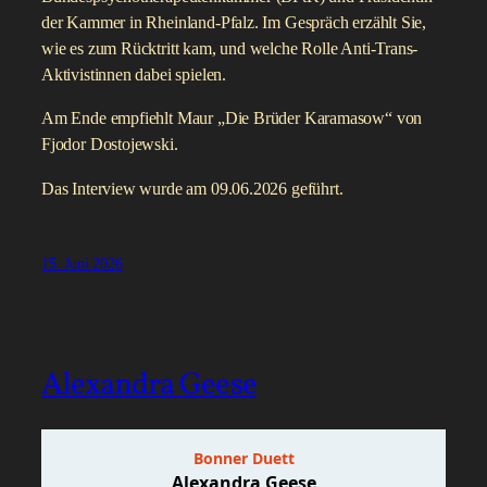
der Kammer in Rheinland-Pfalz. Im Gespräch erzählt Sie,
wie es zum Rücktritt kam, und welche Rolle Anti-Trans-
Aktivistinnen dabei spielen.
Am Ende empfiehlt Maur „Die Brüder Karamasow“ von
Fjodor Dostojewski.
Das Interview wurde am 09.06.2026 geführt.
15. Juni 2026
Alexandra Geese