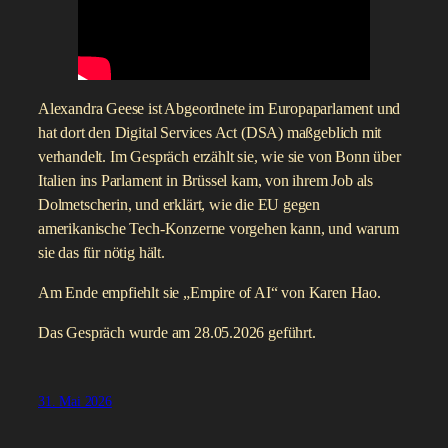
Alexandra Geese ist Abgeordnete im Europaparlament und
hat dort den Digital Services Act (DSA) maßgeblich mit
verhandelt. Im Gespräch erzählt sie, wie sie von Bonn über
Italien ins Parlament in Brüssel kam, von ihrem Job als
Dolmetscherin, und erklärt, wie die EU gegen
amerikanische Tech-Konzerne vorgehen kann, und warum
sie das für nötig hält.
Am Ende empfiehlt sie „Empire of AI“ von Karen Hao.
Das Gespräch wurde am 28.05.2026 geführt.
31. Mai 2026