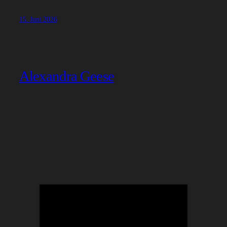
15. Juni 2026
Alexandra Geese