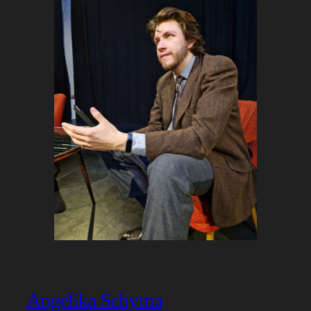
Angelika Schyma