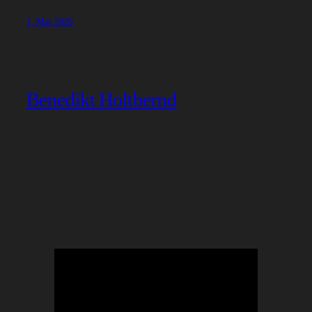
1. Mai 2026
Benedikt Holtbernd