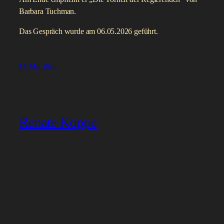
Barbara Tuchman.
Das Gespräch wurde am 06.05.2026 geführt.
14. Mai 2026
Renate Koppe