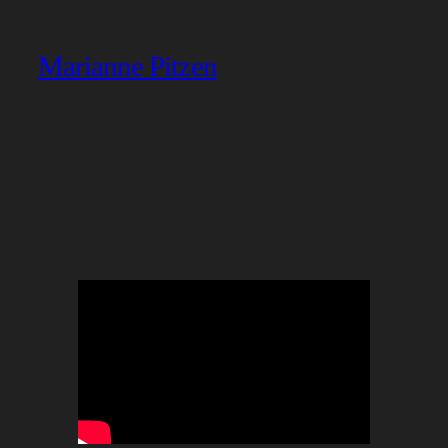
Marianne Pitzen