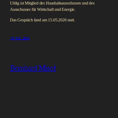
Uhlig ist Mitglied des Haushaltsausschusses und des
Ausschusses für Wirtschaft und Energie.
Das Gespräch fand am 15.05.2026 statt.
18. Mai 2026
Bernhard Misof