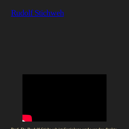
Rudolf Stichweh