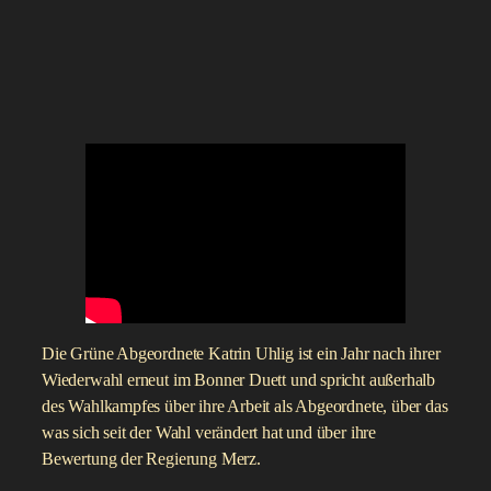
Die Grüne Abgeordnete Katrin Uhlig ist ein Jahr nach ihrer
Wiederwahl erneut im Bonner Duett und spricht außerhalb
des Wahlkampfes über ihre Arbeit als Abgeordnete, über das
was sich seit der Wahl verändert hat und über ihre
Bewertung der Regierung Merz.