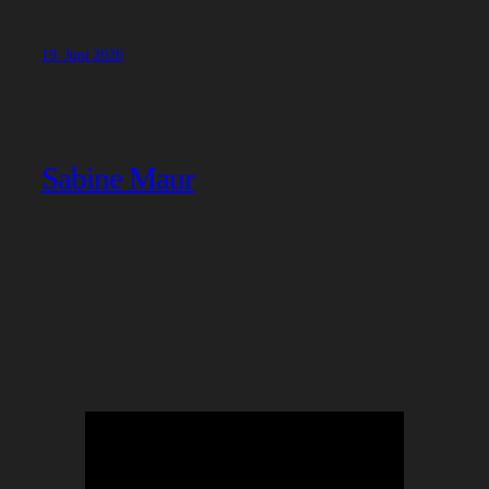
19. Juni 2026
Sabine Maur