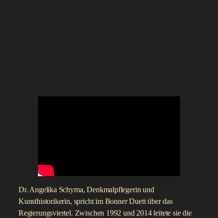
Dr. Angelika Schyma, Denkmalpflegerin und
Kunsthistorikerin, spricht im Bonner Duett über das
Regierungsviertel. Zwischen 1992 und 2014 leitete sie die