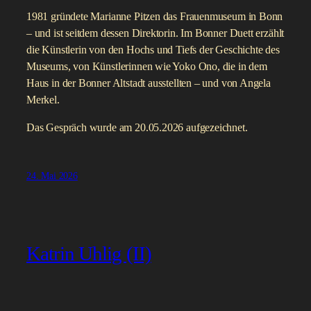
1981 gründete Marianne Pitzen das Frauenmuseum in Bonn
– und ist seitdem dessen Direktorin. Im Bonner Duett erzählt
die Künstlerin von den Hochs und Tiefs der Geschichte des
Museums, von Künstlerinnen wie Yoko Ono, die in dem
Haus in der Bonner Altstadt ausstellten – und von Angela
Merkel.
Das Gespräch wurde am 20.05.2026 aufgezeichnet.
24. Mai 2026
Katrin Uhlig (II)