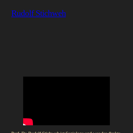
Rudolf Stichweh