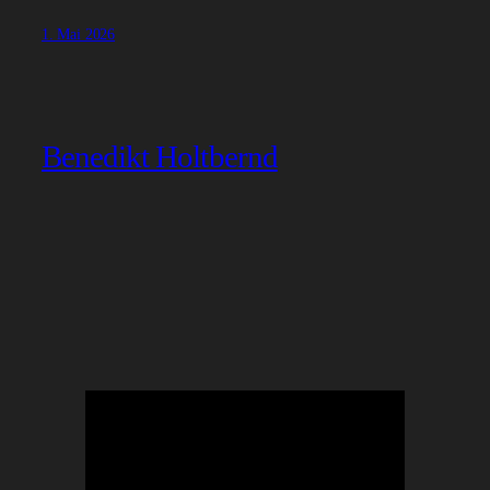
1. Mai 2026
Benedikt Holtbernd