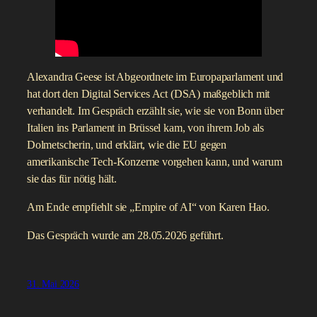
Alexandra Geese ist Abgeordnete im Europaparlament und
hat dort den Digital Services Act (DSA) maßgeblich mit
verhandelt. Im Gespräch erzählt sie, wie sie von Bonn über
Italien ins Parlament in Brüssel kam, von ihrem Job als
Dolmetscherin, und erklärt, wie die EU gegen
amerikanische Tech-Konzerne vorgehen kann, und warum
sie das für nötig hält.
Am Ende empfiehlt sie „Empire of AI“ von Karen Hao.
Das Gespräch wurde am 28.05.2026 geführt.
31. Mai 2026