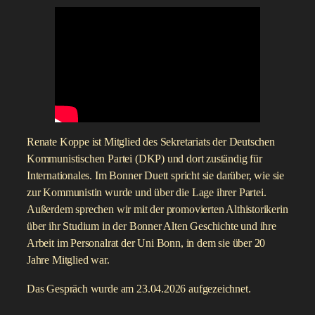
Renate Koppe ist Mitglied des Sekretariats der Deutschen
Kommunistischen Partei (DKP) und dort zuständig für
Internationales. Im Bonner Duett spricht sie darüber, wie sie
zur Kommunistin wurde und über die Lage ihrer Partei.
Außerdem sprechen wir mit der promovierten Althistorikerin
über ihr Studium in der Bonner Alten Geschichte und ihre
Arbeit im Personalrat der Uni Bonn, in dem sie über 20
Jahre Mitglied war.
Das Gespräch wurde am 23.04.2026 aufgezeichnet.