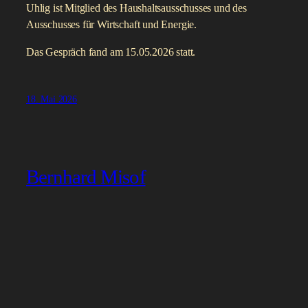
Uhlig ist Mitglied des Haushaltsausschusses und des
Ausschusses für Wirtschaft und Energie.
Das Gespräch fand am 15.05.2026 statt.
18. Mai 2026
Bernhard Misof