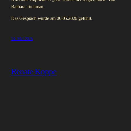
Barbara Tuchman.
Das Gespräch wurde am 06.05.2026 geführt.
14. Mai 2026
Renate Koppe