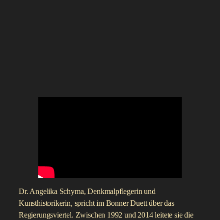
Dr. Angelika Schyma, Denkmalpflegerin und
Kunsthistorikerin, spricht im Bonner Duett über das
Regierungsviertel. Zwischen 1992 und 2014 leitete sie die