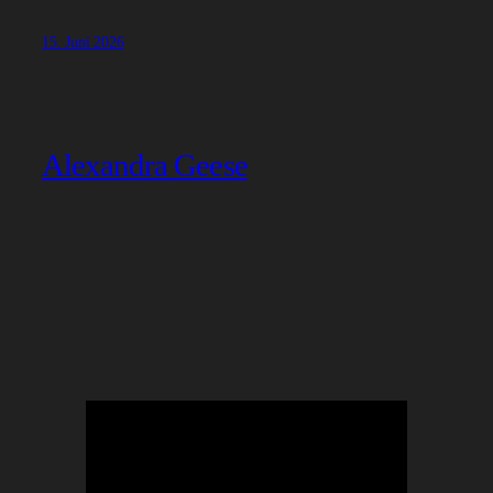
15. Juni 2026
Alexandra Geese