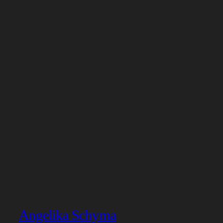
Angelika Schyma