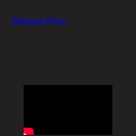
Marianne Pitzen