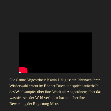
Die Grüne Abgeordnete Katrin Uhlig ist ein Jahr nach ihrer
Wiederwahl erneut im Bonner Duett und spricht außerhalb
des Wahlkampfes über ihre Arbeit als Abgeordnete, über das
was sich seit der Wahl verändert hat und über ihre
Bewertung der Regierung Merz.