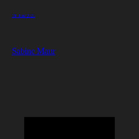
19. Juni 2026
Sabine Maur