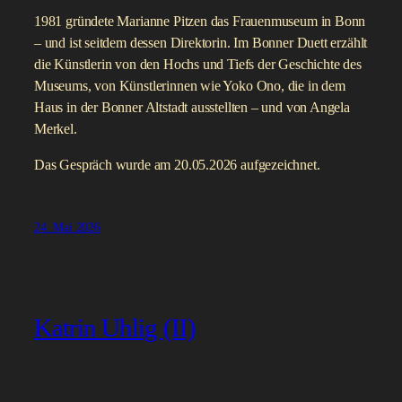
1981 gründete Marianne Pitzen das Frauenmuseum in Bonn
– und ist seitdem dessen Direktorin. Im Bonner Duett erzählt
die Künstlerin von den Hochs und Tiefs der Geschichte des
Museums, von Künstlerinnen wie Yoko Ono, die in dem
Haus in der Bonner Altstadt ausstellten – und von Angela
Merkel.
Das Gespräch wurde am 20.05.2026 aufgezeichnet.
24. Mai 2026
Katrin Uhlig (II)