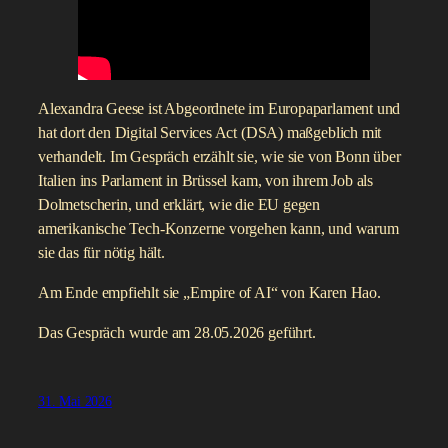
Alexandra Geese ist Abgeordnete im Europaparlament und
hat dort den Digital Services Act (DSA) maßgeblich mit
verhandelt. Im Gespräch erzählt sie, wie sie von Bonn über
Italien ins Parlament in Brüssel kam, von ihrem Job als
Dolmetscherin, und erklärt, wie die EU gegen
amerikanische Tech-Konzerne vorgehen kann, und warum
sie das für nötig hält.
Am Ende empfiehlt sie „Empire of AI“ von Karen Hao.
Das Gespräch wurde am 28.05.2026 geführt.
31. Mai 2026