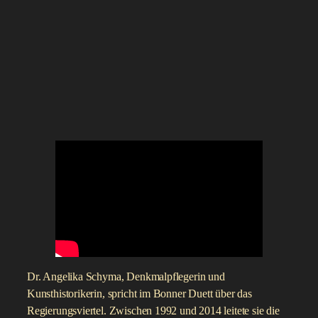
Dr. Angelika Schyma, Denkmalpflegerin und
Kunsthistorikerin, spricht im Bonner Duett über das
Regierungsviertel. Zwischen 1992 und 2014 leitete sie die