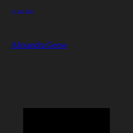
15. Juni 2026
Alexandra Geese