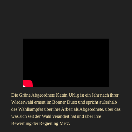
Die Grüne Abgeordnete Katrin Uhlig ist ein Jahr nach ihrer
Wiederwahl erneut im Bonner Duett und spricht außerhalb
des Wahlkampfes über ihre Arbeit als Abgeordnete, über das
was sich seit der Wahl verändert hat und über ihre
Bewertung der Regierung Merz.