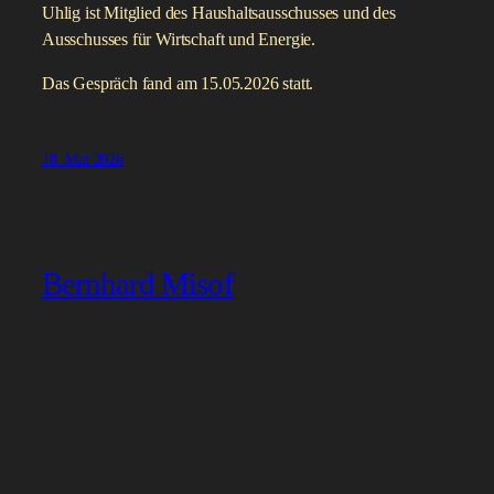
Uhlig ist Mitglied des Haushaltsausschusses und des
Ausschusses für Wirtschaft und Energie.
Das Gespräch fand am 15.05.2026 statt.
18. Mai 2026
Bernhard Misof