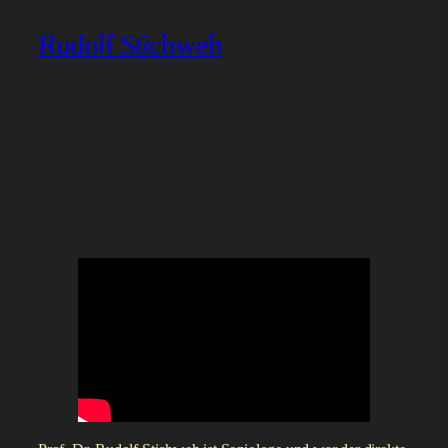
Rudolf Stichweh