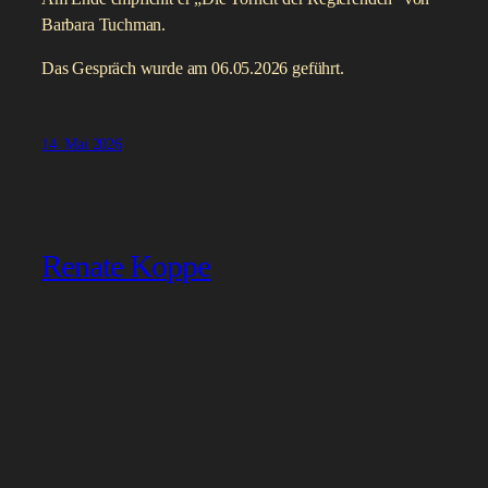
Barbara Tuchman.
Das Gespräch wurde am 06.05.2026 geführt.
14. Mai 2026
Renate Koppe