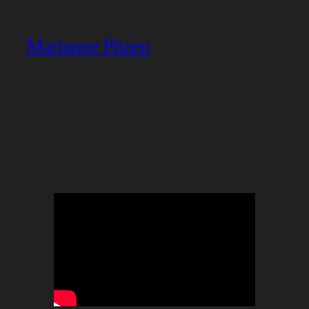
Marianne Pitzen