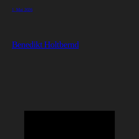
1. Mai 2026
Benedikt Holtbernd