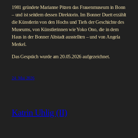
1981 gründete Marianne Pitzen das Frauenmuseum in Bonn
– und ist seitdem dessen Direktorin. Im Bonner Duett erzählt
die Künstlerin von den Hochs und Tiefs der Geschichte des
Museums, von Künstlerinnen wie Yoko Ono, die in dem
Haus in der Bonner Altstadt ausstellten – und von Angela
Merkel.
Das Gespräch wurde am 20.05.2026 aufgezeichnet.
24. Mai 2026
Katrin Uhlig (II)