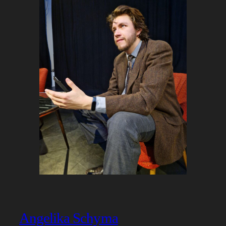
Angelika Schyma