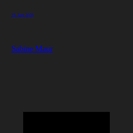
19. Juni 2026
Sabine Maur