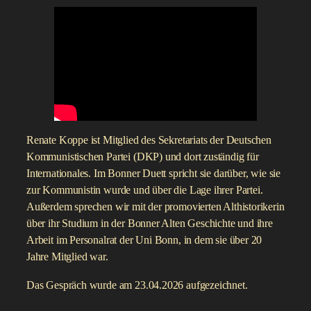
Renate Koppe ist Mitglied des Sekretariats der Deutschen
Kommunistischen Partei (DKP) und dort zuständig für
Internationales. Im Bonner Duett spricht sie darüber, wie sie
zur Kommunistin wurde und über die Lage ihrer Partei.
Außerdem sprechen wir mit der promovierten Althistorikerin
über ihr Studium in der Bonner Alten Geschichte und ihre
Arbeit im Personalrat der Uni Bonn, in dem sie über 20
Jahre Mitglied war.
Das Gespräch wurde am 23.04.2026 aufgezeichnet.