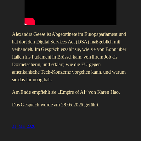
Alexandra Geese ist Abgeordnete im Europaparlament und
hat dort den Digital Services Act (DSA) maßgeblich mit
verhandelt. Im Gespräch erzählt sie, wie sie von Bonn über
Italien ins Parlament in Brüssel kam, von ihrem Job als
Dolmetscherin, und erklärt, wie die EU gegen
amerikanische Tech-Konzerne vorgehen kann, und warum
sie das für nötig hält.
Am Ende empfiehlt sie „Empire of AI“ von Karen Hao.
Das Gespräch wurde am 28.05.2026 geführt.
31. Mai 2026