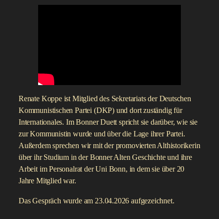
Renate Koppe ist Mitglied des Sekretariats der Deutschen
Kommunistischen Partei (DKP) und dort zuständig für
Internationales. Im Bonner Duett spricht sie darüber, wie sie
zur Kommunistin wurde und über die Lage ihrer Partei.
Außerdem sprechen wir mit der promovierten Althistorikerin
über ihr Studium in der Bonner Alten Geschichte und ihre
Arbeit im Personalrat der Uni Bonn, in dem sie über 20
Jahre Mitglied war.
Das Gespräch wurde am 23.04.2026 aufgezeichnet.