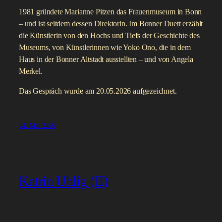
1981 gründete Marianne Pitzen das Frauenmuseum in Bonn
– und ist seitdem dessen Direktorin. Im Bonner Duett erzählt
die Künstlerin von den Hochs und Tiefs der Geschichte des
Museums, von Künstlerinnen wie Yoko Ono, die in dem
Haus in der Bonner Altstadt ausstellten – und von Angela
Merkel.
Das Gespräch wurde am 20.05.2026 aufgezeichnet.
24. Mai 2026
Katrin Uhlig (II)