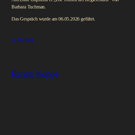
Barbara Tuchman.
Das Gespräch wurde am 06.05.2026 geführt.
14. Mai 2026
Renate Koppe