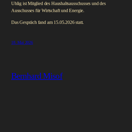
Uhlig ist Mitglied des Haushaltsausschusses und des
Ausschusses für Wirtschaft und Energie.
Das Gespräch fand am 15.05.2026 statt.
18. Mai 2026
Bernhard Misof