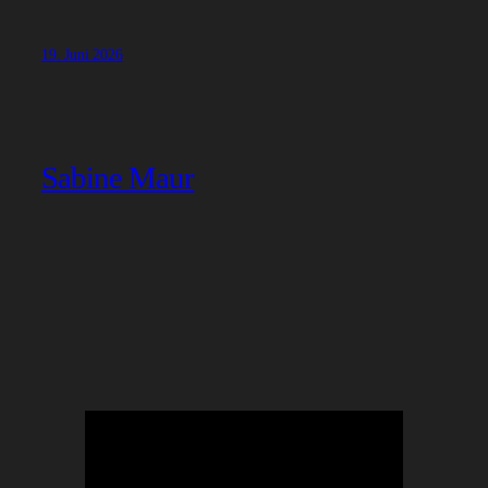
19. Juni 2026
Sabine Maur