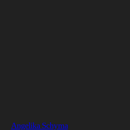
Angelika Schyma