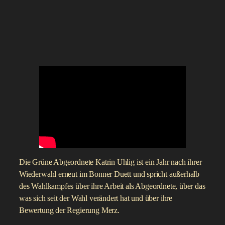
Die Grüne Abgeordnete Katrin Uhlig ist ein Jahr nach ihrer
Wiederwahl erneut im Bonner Duett und spricht außerhalb
des Wahlkampfes über ihre Arbeit als Abgeordnete, über das
was sich seit der Wahl verändert hat und über ihre
Bewertung der Regierung Merz.