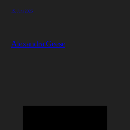
15. Juni 2026
Alexandra Geese