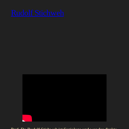
Rudolf Stichweh