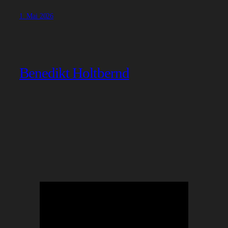
1. Mai 2026
Benedikt Holtbernd