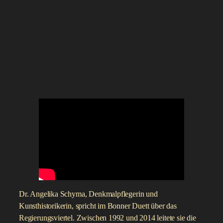
Dr. Angelika Schyma, Denkmalpflegerin und
Kunsthistorikerin, spricht im Bonner Duett über das
Regierungsviertel. Zwischen 1992 und 2014 leitete sie die