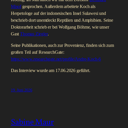
Misof
gesprochen. Außerdem arbeitete Koch als
Herpetologe auf der indonesischen Insel Sulawesi und
beschrieb dort unentdeckt Reptilien und Amphibien. Seine
Doktorarbeit schrieb er bei Wolfgang Böhme, wie unser
Gast
Thomas Ziegler
.
Seine Publikationen, auch zur Provenienz, finden sich zum
großen Teil auf ResearchGate:
https://www.researchgate.net/profile/Andre-Koch-6
Das Interview wurde am 17.06.2026 geführt.
19. Juni 2026
Sabine Maur