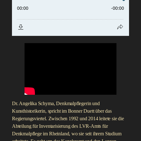
Dr. Angelika Schyma, Denkmalpflegerin und
Kunsthistorikerin, spricht im Bonner Duett über das
Regierungsviertel. Zwischen 1992 und 2014 leitete sie die
Abteilung für Inventarisierung des LVR-Amts für
Denkmalpflege im Rheinland, wo sie seit ihrem Studium