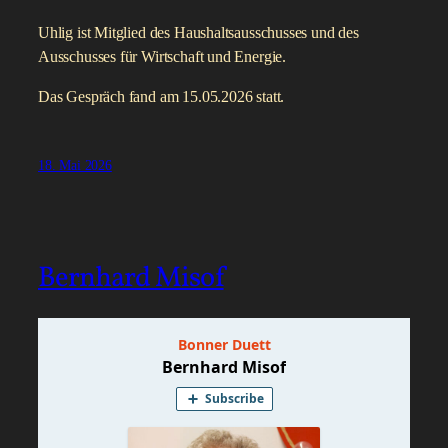
Uhlig ist Mitglied des Haushaltsausschusses und des
Ausschusses für Wirtschaft und Energie.
Das Gespräch fand am 15.05.2026 statt.
18. Mai 2026
Bernhard Misof