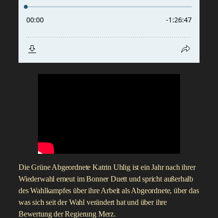
Die Grüne Abgeordnete Katrin Uhlig ist ein Jahr nach ihrer
Wiederwahl erneut im Bonner Duett und spricht außerhalb
des Wahlkampfes über ihre Arbeit als Abgeordnete, über das
was sich seit der Wahl verändert hat und über ihre
Bewertung der Regierung Merz.