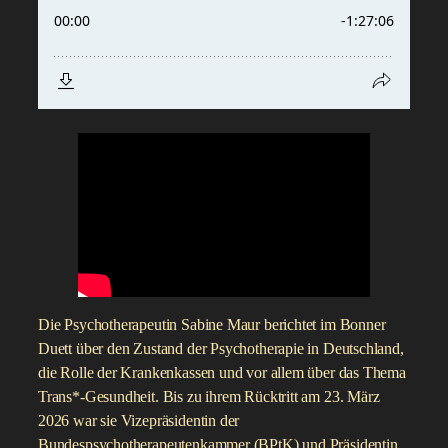
Die Psychotherapeutin Sabine Maur berichtet im Bonner
Duett über den Zustand der Psychotherapie in Deutschland,
die Rolle der Krankenkassen und vor allem über das Thema
Trans*-Gesundheit. Bis zu ihrem Rücktritt am 23. März
2026 war sie Vizepräsidentin der
Bundespsychotherapeutenkammer (BPtK) und Präsidentin