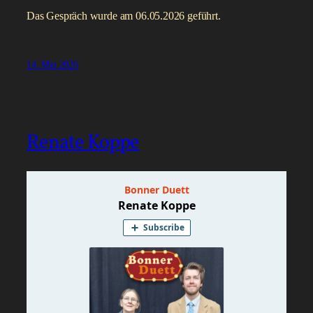
Das Gespräch wurde am 06.05.2026 geführt.
14. Mai 2026
Renate Koppe