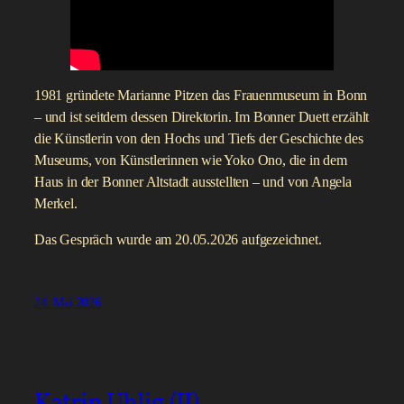
1981 gründete Marianne Pitzen das Frauenmuseum in Bonn
– und ist seitdem dessen Direktorin. Im Bonner Duett erzählt
die Künstlerin von den Hochs und Tiefs der Geschichte des
Museums, von Künstlerinnen wie Yoko Ono, die in dem
Haus in der Bonner Altstadt ausstellten – und von Angela
Merkel.
Das Gespräch wurde am 20.05.2026 aufgezeichnet.
24. Mai 2026