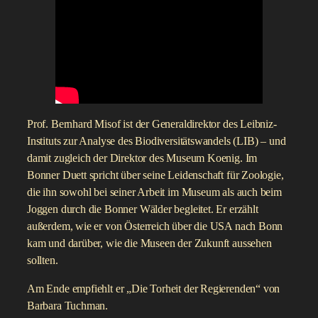
Prof. Bernhard Misof ist der Generaldirektor des Leibniz-
Instituts zur Analyse des Biodiversitätswandels (LIB) – und
damit zugleich der Direktor des Museum Koenig. Im
Bonner Duett spricht über seine Leidenschaft für Zoologie,
die ihn sowohl bei seiner Arbeit im Museum als auch beim
Joggen durch die Bonner Wälder begleitet. Er erzählt
außerdem, wie er von Österreich über die USA nach Bonn
kam und darüber, wie die Museen der Zukunft aussehen
sollten.
Am Ende empfiehlt er „Die Torheit der Regierenden“ von
Barbara Tuchman.