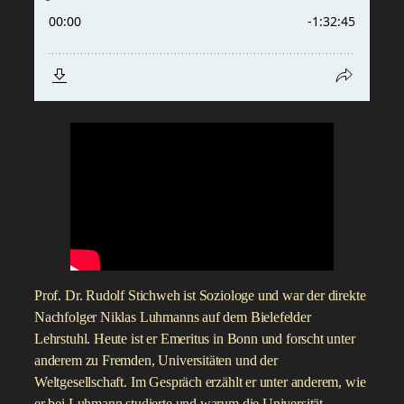
Prof. Dr. Rudolf Stichweh ist Soziologe und war der direkte
Nachfolger Niklas Luhmanns auf dem Bielefelder
Lehrstuhl. Heute ist er Emeritus in Bonn und forscht unter
anderem zu Fremden, Universitäten und der
Weltgesellschaft. Im Gespräch erzählt er unter anderem, wie