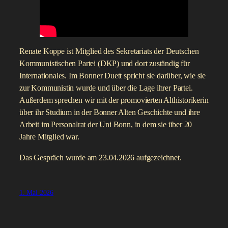
Renate Koppe ist Mitglied des Sekretariats der Deutschen
Kommunistischen Partei (DKP) und dort zuständig für
Internationales. Im Bonner Duett spricht sie darüber, wie sie
zur Kommunistin wurde und über die Lage ihrer Partei.
Außerdem sprechen wir mit der promovierten Althistorikerin
über ihr Studium in der Bonner Alten Geschichte und ihre
Arbeit im Personalrat der Uni Bonn, in dem sie über 20
Jahre Mitglied war.
Das Gespräch wurde am 23.04.2026 aufgezeichnet.
1. Mai 2026