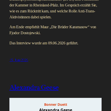
der Kammer in Rheinland-Pfalz. Im Gespräch erzählt Sie,
wie es zum Rücktritt kam, und welche Rolle Anti-Trans-
Aktivistinnen dabei spielen.
Am Ende empfiehlt Maur „Die Brüder Karamasow“ von
Fjodor Dostojewski.
Das Interview wurde am 09.06.2026 geführt.
15. Juni 2026
Alexandra Geese