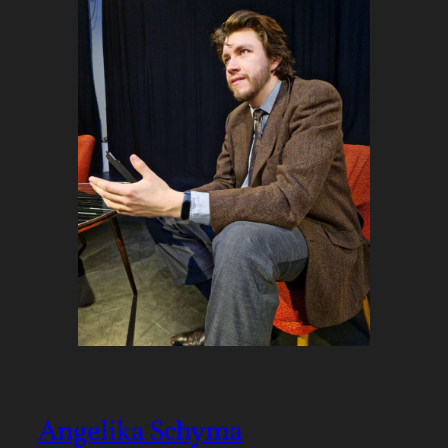
Angelika Schyma