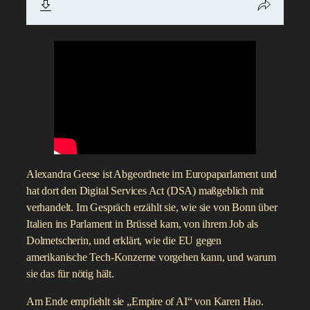
Alexandra Geese ist Abgeordnete im Europaparlament und
hat dort den Digital Services Act (DSA) maßgeblich mit
verhandelt. Im Gespräch erzählt sie, wie sie von Bonn über
Italien ins Parlament in Brüssel kam, von ihrem Job als
Dolmetscherin, und erklärt, wie die EU gegen
amerikanische Tech-Konzerne vorgehen kann, und warum
sie das für nötig hält.
Am Ende empfiehlt sie „Empire of AI“ von Karen Hao.