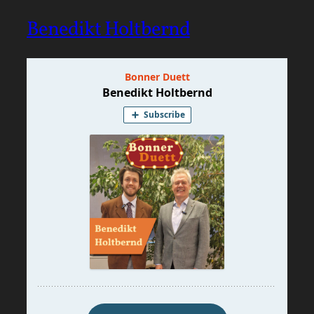
Benedikt Holtbernd