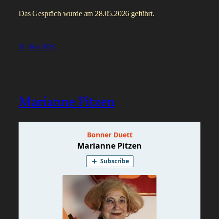
Das Gespräch wurde am 28.05.2026 geführt.
31. Mai 2026
Marianne Pitzen