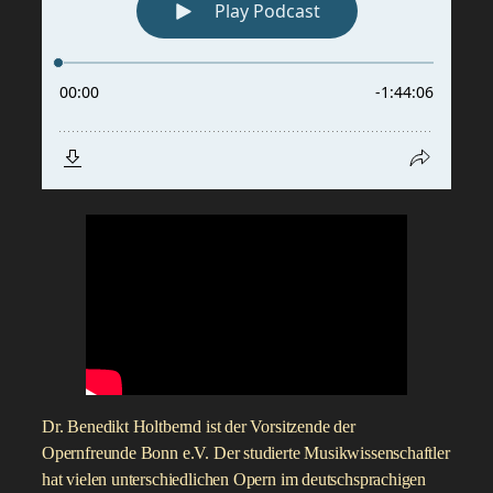
Dr. Benedikt Holtbernd ist der Vorsitzende der
Opernfreunde Bonn e.V. Der studierte Musikwissenschaftler
hat vielen unterschiedlichen Opern im deutschsprachigen