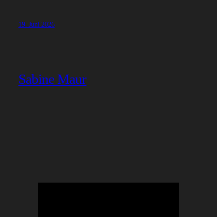
19. Juni 2026
Sabine Maur