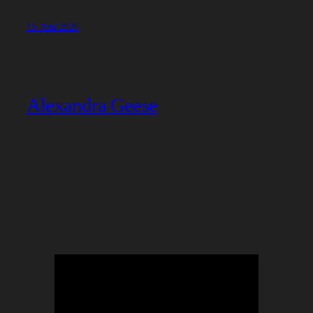
15. Juni 2026
Alexandra Geese