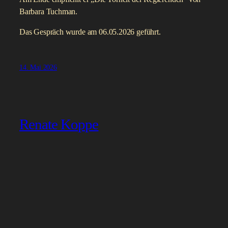
Barbara Tuchman.
Das Gespräch wurde am 06.05.2026 geführt.
14. Mai 2026
Renate Koppe