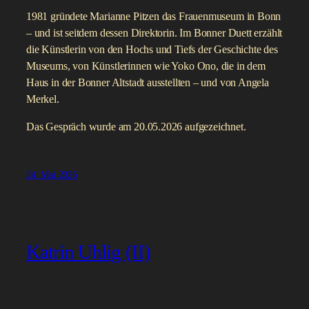
1981 gründete Marianne Pitzen das Frauenmuseum in Bonn
– und ist seitdem dessen Direktorin. Im Bonner Duett erzählt
die Künstlerin von den Hochs und Tiefs der Geschichte des
Museums, von Künstlerinnen wie Yoko Ono, die in dem
Haus in der Bonner Altstadt ausstellten – und von Angela
Merkel.
Das Gespräch wurde am 20.05.2026 aufgezeichnet.
24. Mai 2026
Katrin Uhlig (II)