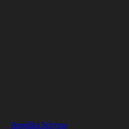
Angelika Schyma