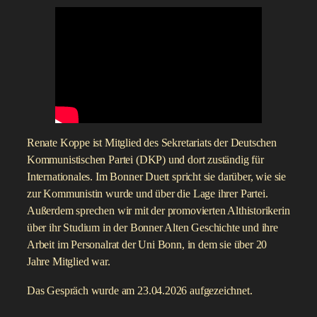
Renate Koppe ist Mitglied des Sekretariats der Deutschen
Kommunistischen Partei (DKP) und dort zuständig für
Internationales. Im Bonner Duett spricht sie darüber, wie sie
zur Kommunistin wurde und über die Lage ihrer Partei.
Außerdem sprechen wir mit der promovierten Althistorikerin
über ihr Studium in der Bonner Alten Geschichte und ihre
Arbeit im Personalrat der Uni Bonn, in dem sie über 20
Jahre Mitglied war.
Das Gespräch wurde am 23.04.2026 aufgezeichnet.