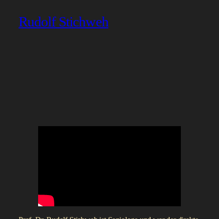
Rudolf Stichweh