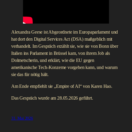
Alexandra Geese ist Abgeordnete im Europaparlament und
hat dort den Digital Services Act (DSA) maßgeblich mit
verhandelt. Im Gespräch erzählt sie, wie sie von Bonn über
Italien ins Parlament in Brüssel kam, von ihrem Job als
Dolmetscherin, und erklärt, wie die EU gegen
amerikanische Tech-Konzerne vorgehen kann, und warum
sie das für nötig hält.
Am Ende empfiehlt sie „Empire of AI“ von Karen Hao.
Das Gespräch wurde am 28.05.2026 geführt.
31. Mai 2026