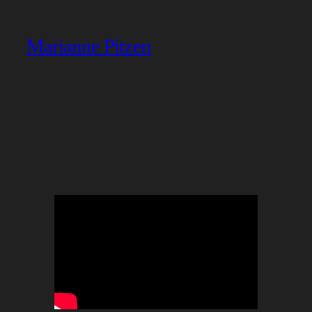
Marianne Pitzen