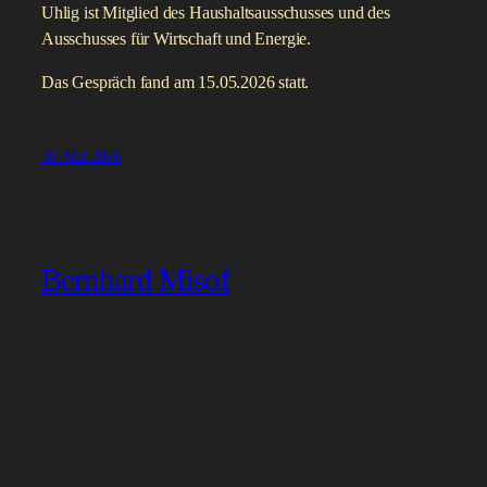
Uhlig ist Mitglied des Haushaltsausschusses und des
Ausschusses für Wirtschaft und Energie.
Das Gespräch fand am 15.05.2026 statt.
18. Mai 2026
Bernhard Misof