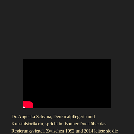
Dr. Angelika Schyma, Denkmalpflegerin und
Kunsthistorikerin, spricht im Bonner Duett über das
Regierungsviertel. Zwischen 1992 und 2014 leitete sie die