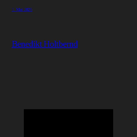
1. Mai 2026
Benedikt Holtbernd