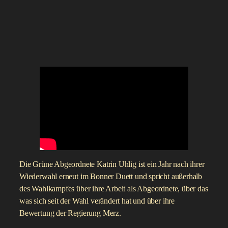
Die Grüne Abgeordnete Katrin Uhlig ist ein Jahr nach ihrer
Wiederwahl erneut im Bonner Duett und spricht außerhalb
des Wahlkampfes über ihre Arbeit als Abgeordnete, über das
was sich seit der Wahl verändert hat und über ihre
Bewertung der Regierung Merz.