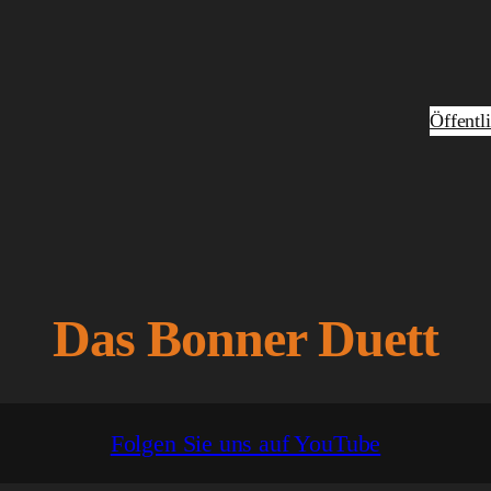
Öffentl
Das Bonner Duett
Folgen Sie uns auf YouTube