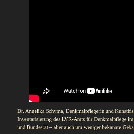
Dr. Angelika Schyma, Denkmalpflegerin und Kunsthistor
Inventarisierung des LVR-Amts für Denkmalpflege im 
und Bundesrat – aber auch um weniger bekannte Gebäu