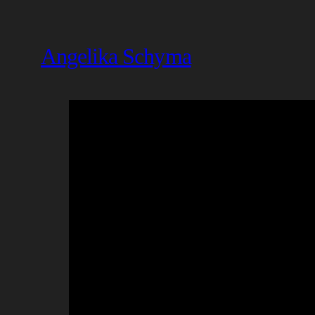
Angelika Schyma