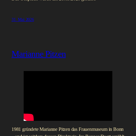
15. Juni 2026
Alexandra Geese