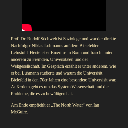
Rudolf Stichweh