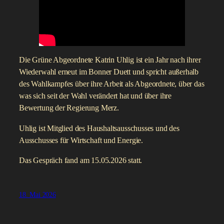
Marianne Pitzen