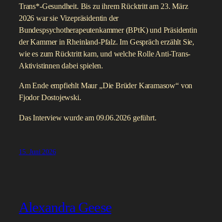
19. Juni 2026
Sabine Maur