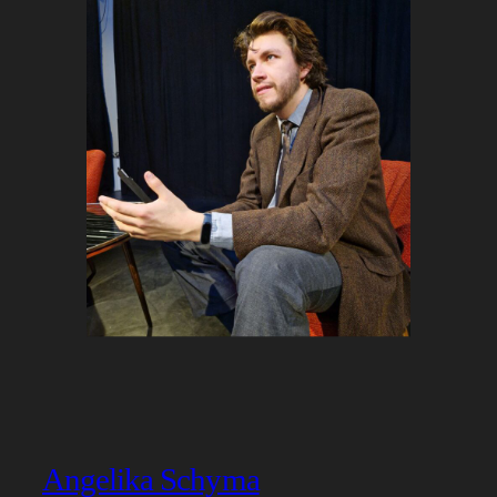
Angelika Schyma