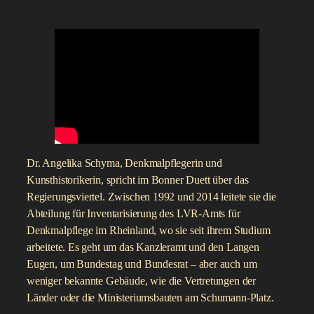
Dr. Angelika Schyma, Denkmalpflegerin und
Kunsthistorikerin, spricht im Bonner Duett über das
Regierungsviertel. Zwischen 1992 und 2014 leitete sie die